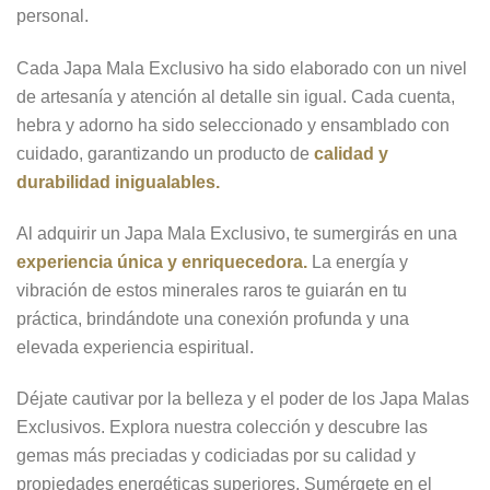
personal.
Cada Japa Mala Exclusivo ha sido elaborado con un nivel
de artesanía y atención al detalle sin igual. Cada cuenta,
hebra y adorno ha sido seleccionado y ensamblado con
cuidado, garantizando un producto de
calidad y
durabilidad inigualables.
Al adquirir un Japa Mala Exclusivo, te sumergirás en una
experiencia única y enriquecedora.
La energía y
vibración de estos minerales raros te guiarán en tu
práctica, brindándote una conexión profunda y una
elevada experiencia espiritual.
Déjate cautivar por la belleza y el poder de los Japa Malas
Exclusivos. Explora nuestra colección y descubre las
gemas más preciadas y codiciadas por su calidad y
propiedades energéticas superiores. Sumérgete en el