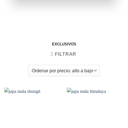
EXCLUSIVOS
FILTRAR