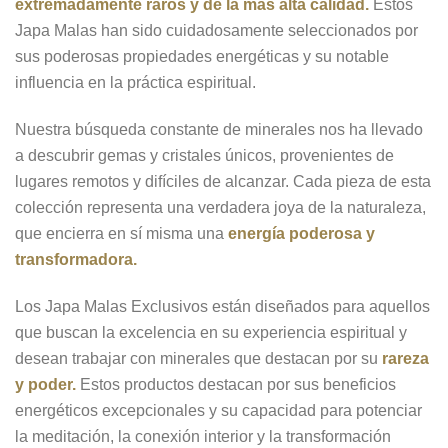
extremadamente raros y de la más alta calidad.
Estos
Japa Malas han sido cuidadosamente seleccionados por
sus poderosas propiedades energéticas y su notable
influencia en la práctica espiritual.
Nuestra búsqueda constante de minerales nos ha llevado
a descubrir gemas y cristales únicos, provenientes de
lugares remotos y difíciles de alcanzar. Cada pieza de esta
colección representa una verdadera joya de la naturaleza,
que encierra en sí misma una
energía poderosa y
transformadora.
Los Japa Malas Exclusivos están diseñados para aquellos
que buscan la excelencia en su experiencia espiritual y
desean trabajar con minerales que destacan por su
rareza
y poder.
Estos productos destacan por sus beneficios
energéticos excepcionales y su capacidad para potenciar
la meditación, la conexión interior y la transformación