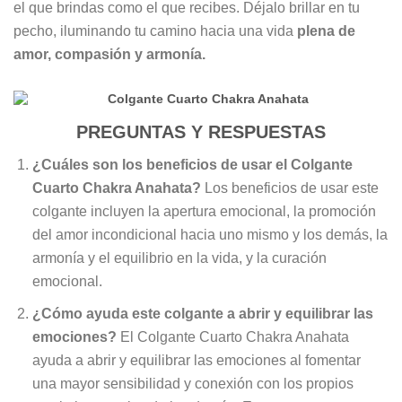
el que brindas como el que recibes. Déjalo brillar en tu
pecho, iluminando tu camino hacia una vida
plena de
amor, compasión y armonía.
PREGUNTAS Y RESPUESTAS
¿Cuáles son los beneficios de usar el Colgante
Cuarto Chakra Anahata?
Los beneficios de usar este
colgante incluyen la apertura emocional, la promoción
del amor incondicional hacia uno mismo y los demás, la
armonía y el equilibrio en la vida, y la curación
emocional.
¿Cómo ayuda este colgante a abrir y equilibrar las
emociones?
El Colgante Cuarto Chakra Anahata
ayuda a abrir y equilibrar las emociones al fomentar
una mayor sensibilidad y conexión con los propios