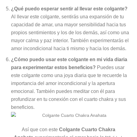
¿Qué puedo esperar sentir al llevar este colgante?
Al llevar este colgante, sentirás una expansión de tu
capacidad de amar, una mayor sensibilidad hacia tus
propios sentimientos y los de los demás, así como una
mayor calma y paz interior. También experimentarás el
amor incondicional hacia ti mismo y hacia los demás.
¿Cómo puedo usar este colgante en mi vida diaria
para experimentar estos beneficios?
Puedes usar
este colgante como una joya diaria que te recuerde la
importancia del amor incondicional y la apertura
emocional. También puedes meditar con él para
profundizar en tu conexión con el cuarto chakra y sus
beneficios.
Así que con este
Colgante
Cuarto Chakra