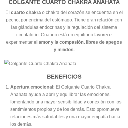
COLGANTE CUARTO CHAKRA ANAHATA
El
cuarto chakra
o chakra del corazón se encuentra en el
pecho, por encima del estómago. Tiene gran relación con
las glándulas endocrinas y la regulación del sistema
circulatorio. Cuando está en equilibrio favorece
experimentar e
l amor y la compasión, libres de apegos
y miedos.
BENEFICIOS
Apertura emocional:
El Colgante Cuarto Chakra
Anahata ayuda a abrir y equilibrar las emociones,
fomentando una mayor sensibilidad y conexión con los
sentimientos propios y de los demás. Esto ppromueve
relaciones más saludables y una mayor empatía hacia
los demás.