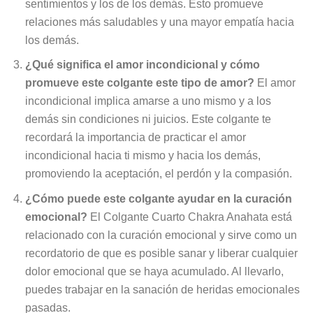
sentimientos y los de los demás. Esto promueve
relaciones más saludables y una mayor empatía hacia
los demás.
¿Qué significa el amor incondicional y cómo
promueve este colgante este tipo de amor?
El amor
incondicional implica amarse a uno mismo y a los
demás sin condiciones ni juicios. Este colgante te
recordará la importancia de practicar el amor
incondicional hacia ti mismo y hacia los demás,
promoviendo la aceptación, el perdón y la compasión.
¿Cómo puede este colgante ayudar en la curación
emocional?
El Colgante Cuarto Chakra Anahata está
relacionado con la curación emocional y sirve como un
recordatorio de que es posible sanar y liberar cualquier
dolor emocional que se haya acumulado. Al llevarlo,
puedes trabajar en la sanación de heridas emocionales
pasadas.