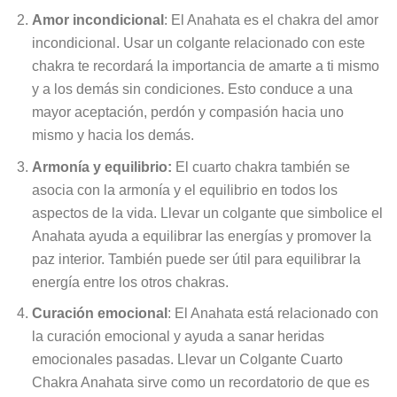
Amor incondicional
: El Anahata es el chakra del amor
incondicional. Usar un colgante relacionado con este
chakra te recordará la importancia de amarte a ti mismo
y a los demás sin condiciones. Esto conduce a una
mayor aceptación, perdón y compasión hacia uno
mismo y hacia los demás.
Armonía y equilibrio:
El cuarto chakra también se
asocia con la armonía y el equilibrio en todos los
aspectos de la vida. Llevar un colgante que simbolice el
Anahata ayuda a equilibrar las energías y promover la
paz interior. También puede ser útil para equilibrar la
energía entre los otros chakras.
Curación emocional
: El Anahata está relacionado con
la curación emocional y ayuda a sanar heridas
emocionales pasadas. Llevar un Colgante Cuarto
Chakra Anahata sirve como un recordatorio de que es