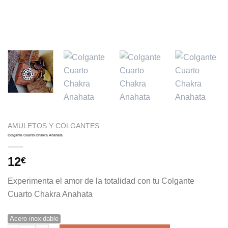
AMULETOS Y COLGANTES
Colgante Cuarto Chakra Anahata
12
€
Experimenta el amor de la totalidad con tu Colgante
Cuarto Chakra Anahata
Acero inoxidable