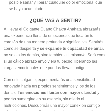
posible sanar y liberar cualquier dolor emocional que
se haya acumulado.
¿QUÉ VAS A SENTIR?
Al llevar el Colgante Cuarto Chakra Anahata abrazarás
una experiencia llena de emociones que tocarán tu
corazón de una manera profunda y significativa. Sentirás
cómo se despierta y
se expande tu capacidad de amar
,
no solo a los demás, sino también a ti mismo/a. Será como
si un cálido abrazo envolviera tu pecho, liberando las
cargas emocionales que puedas llevar contigo.
Con este colgante, experimentarás una sensibilidad
renovada hacia tus propios sentimientos y los de los
demás.
Tus emociones fluirán con mayor claridad
y
podrás sumergirte en su esencia, sin miedo ni
restricciones. Descubrirás una mayor conexión contigo