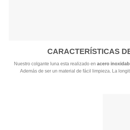
CARACTERÍSTICAS D
Nuestro colgante luna esta realizado en
acero inoxidab
Además de ser un material de fácil limpieza. La long