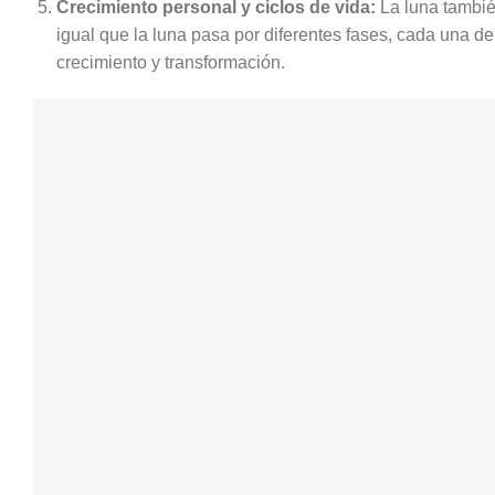
Crecimiento personal y ciclos de vida:
La luna tambié
igual que la luna pasa por diferentes fases, cada una de
crecimiento y transformación.