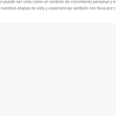
n puede ser vista como un símbolo de crecimiento personal y ev
 nuestras etapas de vida y experiencias también nos lleva por c