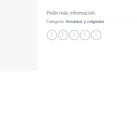
Pedir más información
Categoría:
Amuletos y colgantes