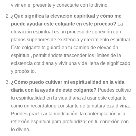
vivir en el presente y conectarte con lo divino.
¿Qué significa la elevación espiritual y cómo me
puede ayudar este colgante en este proceso?
La
elevación espiritual es un proceso de conexión con
planos superiores de existencia y crecimiento espiritual.
Este colgante te guiará en tu camino de elevación
espiritual, permitiéndote trascender los límites de la
existencia cotidiana y vivir una vida llena de significado
y propósito.
¿Cómo puedo cultivar mi espiritualidad en la vida
diaria con la ayuda de este colgante?
Puedes cultivar
tu espiritualidad en la vida diaria al usar este colgante
como un recordatorio constante de tu naturaleza divina.
Puedes practicar la meditación, la contemplación y la
reflexión espiritual para profundizar en tu conexión con
lo divino.