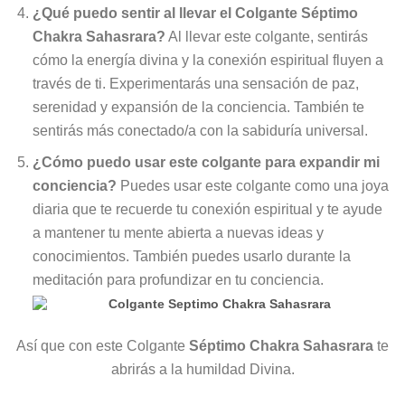
¿Qué puedo sentir al llevar el Colgante Séptimo
Chakra Sahasrara?
Al llevar este colgante, sentirás
cómo la energía divina y la conexión espiritual fluyen a
través de ti. Experimentarás una sensación de paz,
serenidad y expansión de la conciencia. También te
sentirás más conectado/a con la sabiduría universal.
¿Cómo puedo usar este colgante para expandir mi
conciencia?
Puedes usar este colgante como una joya
diaria que te recuerde tu conexión espiritual y te ayude
a mantener tu mente abierta a nuevas ideas y
conocimientos. También puedes usarlo durante la
meditación para profundizar en tu conciencia.
Así que con este Colgante
Séptimo Chakra Sahasrara
te
abrirás a la humildad Divina.