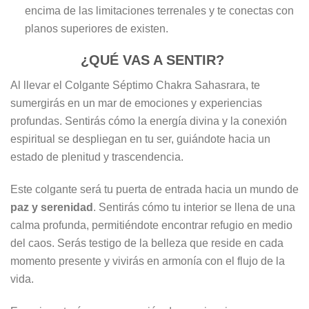
encima de las limitaciones terrenales y te conectas con
planos superiores de existen.
¿QUÉ VAS A SENTIR?
Al llevar el Colgante Séptimo Chakra Sahasrara, te
sumergirás en un mar de emociones y experiencias
profundas. Sentirás cómo la energía divina y la conexión
espiritual se despliegan en tu ser, guiándote hacia un
estado de plenitud y trascendencia.
Este colgante será tu puerta de entrada hacia un mundo de
paz y serenidad
. Sentirás cómo tu interior se llena de una
calma profunda, permitiéndote encontrar refugio en medio
del caos. Serás testigo de la belleza que reside en cada
momento presente y vivirás en armonía con el flujo de la
vida.