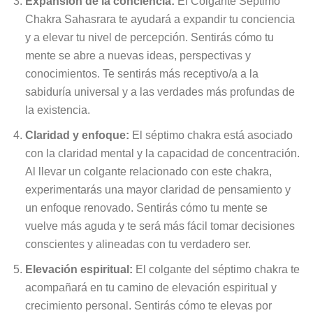
Expansión de la conciencia:
El Colgante Séptimo
Chakra Sahasrara te ayudará a expandir tu conciencia
y a elevar tu nivel de percepción. Sentirás cómo tu
mente se abre a nuevas ideas, perspectivas y
conocimientos. Te sentirás más receptivo/a a la
sabiduría universal y a las verdades más profundas de
la existencia.
Claridad y enfoque:
El séptimo chakra está asociado
con la claridad mental y la capacidad de concentración.
Al llevar un colgante relacionado con este chakra,
experimentarás una mayor claridad de pensamiento y
un enfoque renovado. Sentirás cómo tu mente se
vuelve más aguda y te será más fácil tomar decisiones
conscientes y alineadas con tu verdadero ser.
Elevación espiritual:
El colgante del séptimo chakra te
acompañará en tu camino de elevación espiritual y
crecimiento personal. Sentirás cómo te elevas por