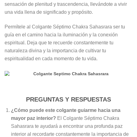
sensación de plenitud y trascendencia, llevándote a vivir
una vida llena de significado y propósito.
Permítele al Colgante Séptimo Chakra Sahasrara ser tu
guía en el camino hacia la iluminación y la conexión
espiritual. Deja que te recuerde constantemente tu
naturaleza divina y la importancia de cultivar tu
espiritualidad en cada momento de tu vida.
PREGUNTAS Y RESPUESTAS
¿Cómo puede este colgante guiarme hacia una
mayor paz interior?
El Colgante Séptimo Chakra
Sahasrara te ayudará a encontrar una profunda paz
interior al recordarte constantemente la importancia de