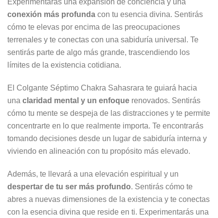
Experimentarás una expansión de conciencia y una
conexión más profunda
con tu esencia divina. Sentirás
cómo te elevas por encima de las preocupaciones
terrenales y te conectas con una sabiduría universal. Te
sentirás parte de algo más grande, trascendiendo los
límites de la existencia cotidiana.
El Colgante Séptimo Chakra Sahasrara te guiará hacia
una
claridad mental y un enfoque
renovados. Sentirás
cómo tu mente se despeja de las distracciones y te permite
concentrarte en lo que realmente importa. Te encontrarás
tomando decisiones desde un lugar de sabiduría interna y
viviendo en alineación con tu propósito más elevado.
Además, te llevará a una elevación espiritual y un
despertar de tu ser más profundo
. Sentirás cómo te
abres a nuevas dimensiones de la existencia y te conectas
con la esencia divina que reside en ti. Experimentarás una