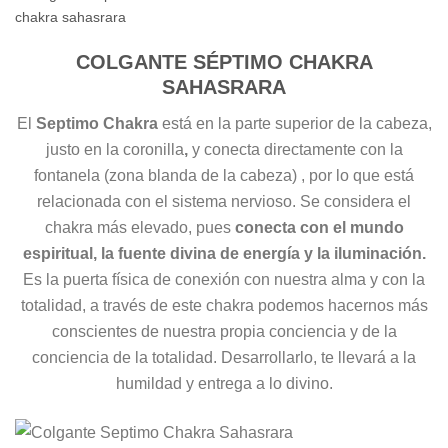
COLGANTE SÉPTIMO CHAKRA
SAHASRARA
El
Septimo Chakra
está en la parte superior de la cabeza,
justo en la coronilla
,
y conecta directamente con la
fontanela (zona blanda de la cabeza) , por lo que está
relacionada con el sistema nervioso. Se considera el
chakra más elevado, pues
conecta con el mundo
espiritual, la fuente divina de energía y la iluminación.
Es la puerta física de conexión con nuestra alma y con la
totalidad, a través de este chakra podemos hacernos más
conscientes de nuestra propia conciencia y de la
conciencia de la totalidad. Desarrollarlo, te llevará a la
humildad y entrega a lo divino.