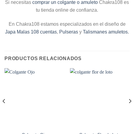
Si necesitas
comprar un colgante o amuleto
Chakra108 es
tu tienda online de confianza.
En Chakra108 estamos especializados en el diseño de
Japa Malas 108 cuentas
,
Pulseras
y
Talismanes amuletos.
PRODUCTOS RELACIONADOS