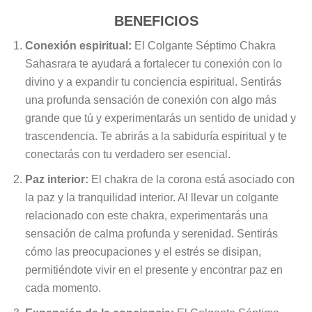
BENEFICIOS
Conexión espiritual:
El Colgante Séptimo Chakra
Sahasrara te ayudará a fortalecer tu conexión con lo
divino y a expandir tu conciencia espiritual. Sentirás
una profunda sensación de conexión con algo más
grande que tú y experimentarás un sentido de unidad y
trascendencia. Te abrirás a la sabiduría espiritual y te
conectarás con tu verdadero ser esencial.
Paz interior:
El chakra de la corona está asociado con
la paz y la tranquilidad interior. Al llevar un colgante
relacionado con este chakra, experimentarás una
sensación de calma profunda y serenidad. Sentirás
cómo las preocupaciones y el estrés se disipan,
permitiéndote vivir en el presente y encontrar paz en
cada momento.