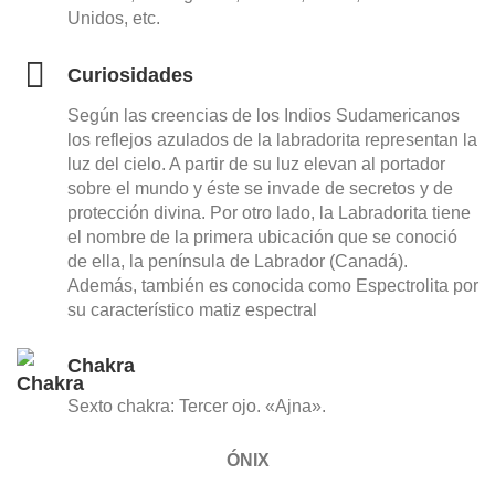
Unidos, etc.
Curiosidades
Según las creencias de los Indios Sudamericanos
los reflejos azulados de la labradorita representan la
luz del cielo. A partir de su luz elevan al portador
sobre el mundo y éste se invade de secretos y de
protección divina. Por otro lado, la Labradorita tiene
el nombre de la primera ubicación que se conoció
de ella, la península de Labrador (Canadá).
Además, también es conocida como Espectrolita por
su característico matiz espectral
Chakra
Sexto chakra: Tercer ojo. «Ajna».
ÓNIX