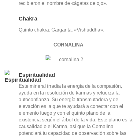
recibieron el nombre de «ágatas de ojo».
Chakra
Quinto chakra: Garganta. «Vishuddha».
CORNALINA
Espiritualidad
Este mineral irradia la energía de la compasión,
ayuda en la resolución de karmas y refuerza la
autoconfianza. Su energía transmutadora y de
elevación es la que te ayudará a conectar con el
elemento fuego y con el quinto plano de la
existencia según el árbol de la vida. Este plano es la
causalidad o el Karma, así que la Cornalina
potenciará tu capacidad de observación sobre las