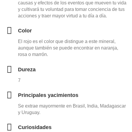
causas y efectos de los eventos que mueven tu vida
y cultivará tu voluntad para tomar conciencia de tus
acciones y traer mayor virtud a tu día a día.
Color
El rojo es el color que distingue a este mineral,
aunque también se puede encontrar en naranja,
rosa o marrón.
Dureza
7
Principales yacimientos
Se extrae mayormente en Brasil, India, Madagascar
y Uruguay.
Curiosidades