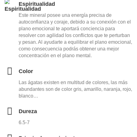
Espiritualidad
Este mineral posee una energía precisa de
autoconfianza y coraje, debido a su conexión con el
plano emocional te aportará conciencia para
resolver con agilidad los conflictos que te perturban
y pesan. Al ayudarte a equilibrar el plano emocional,
como consecuencia podrás obtener una mejor
concentración en el plano mental.
Color
Las ágatas existen en multitud de colores, las más
abundantes son de color gris, amarillo, naranja, rojo,
blanco…
Dureza
6.5-7