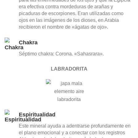
era efectiva contra mordeduras de arañas y
picaduras de escorpiones. Eran utilizadas como
ojos en las imágenes de los dioses, en Arabia
recibieron el nombre de «ágatas de ojo».
Chakra
Séptimo chakra: Corona. «Sahasrara».
LABRADORITA
Espiritualidad
Este mineral ayuda a adentrarse profundamente en
el plano emocional y a conectar con los registros