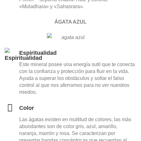
«Muladhara» y «Sahasrara».
ÁGATA AZUL
Espiritualidad
Este mineral posee una energía sutil que te conecta
con la confianza y protección para fluir en la vida.
Ayuda a superar los obstáculos y soltar el falso
control al que nos aferramos para no ver nuestros
miedos.
Color
Las ágatas existen en multitud de colores, las más
abundantes son de color gris, azul, amarillo,
naranja, marrón y rosa. Se caracterizan por
presentar bandas concéntricas que recuerdan al