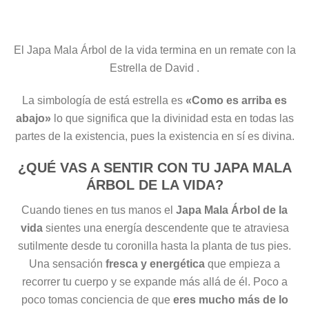
El Japa Mala Árbol de la vida termina en un remate con la
Estrella de David .
La simbología de está estrella es
«Como es arriba es
abajo»
lo que significa que la divinidad esta en todas las
partes de la existencia, pues la existencia en sí es divina.
¿QUÉ VAS A SENTIR CON TU JAPA MALA
ÁRBOL DE LA VIDA?
Cuando tienes en tus manos el
Japa Mala Árbol de la
vida
sientes una energía descendente que te atraviesa
sutilmente desde tu coronilla hasta la planta de tus pies.
Una sensación
fresca y energética
que empieza a
recorrer tu cuerpo y se expande más allá de él. Poco a
poco tomas conciencia de que
eres mucho más de lo