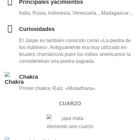
Principales yacimientos
India, Rusia, Indonesia, Venezuela, , Madagascar…
Curiosidades
El Jaspe es también conocido como «La piedra de
los mártires». Antiguamente era muy utilizado en
tiruales chamánicos pues los indios americanos la
considereban una piedra sagrada.
Chakra
Primer chakra: Raíz. «Muladhara».
CUARZO