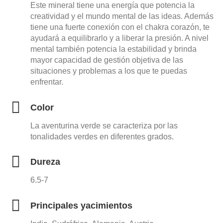
Este mineral tiene una energía que potencia la
creatividad y el mundo mental de las ideas. Además
tiene una fuerte conexión con el chakra corazón, te
ayudará a equilibrarlo y a liberar la presión. A nivel
mental también potencia la estabilidad y brinda
mayor capacidad de gestión objetiva de las
situaciones y problemas a los que te puedas
enfrentar.
Color
La aventurina verde se caracteriza por las
tonalidades verdes en diferentes grados.
Dureza
6.5-7
Principales yacimientos