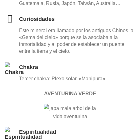
Guatemala, Rusia, Japón, Taiwán, Australia…
Curiosidades
Este mineral era llamado por los antiguos Chinos la
«Gema del cielo» porque se la asociaba a la
inmortalidad y al poder de establecer un puente
entre la tierra y el cielo.
Chakra
Tercer chakra: Plexo solar. «Manipura».
AVENTURINA VERDE
Espiritualidad