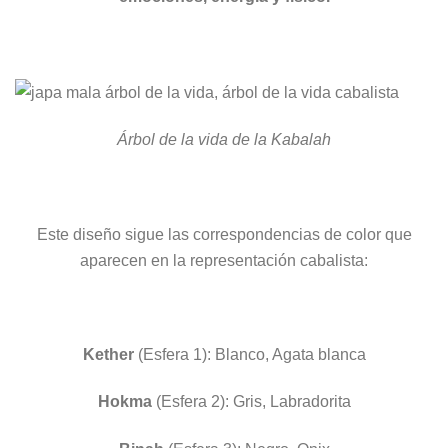
Árbol de la vida de la Kabalah
Este diseño sigue las correspondencias de color que
aparecen en la representación cabalista:
mala árbol de la vida
Kether
(Esfera 1): Blanco, Agata blanca
Hokma
(Esfera 2): Gris, Labradorita