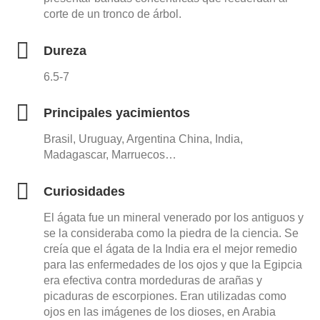
corte de un tronco de árbol.
Dureza
6.5-7
Principales yacimientos
Brasil, Uruguay, Argentina China, India,
Madagascar, Marruecos…
Curiosidades
El ágata fue un mineral venerado por los antiguos y
se la consideraba como la piedra de la ciencia. Se
creía que el ágata de la India era el mejor remedio
para las enfermedades de los ojos y que la Egipcia
era efectiva contra mordeduras de arañas y
picaduras de escorpiones. Eran utilizadas como
ojos en las imágenes de los dioses, en Arabia