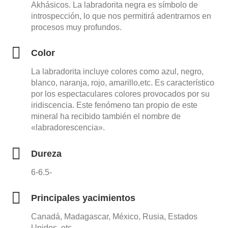
Akhásicos. La labradorita negra es símbolo de
introspección, lo que nos permitirá adentrarnos en
procesos muy profundos.
Color
La labradorita incluye colores como azul, negro,
blanco, naranja, rojo, amarillo,etc. Es característico
por los espectaculares colores provocados por su
iridiscencia. Este fenómeno tan propio de este
mineral ha recibido también el nombre de
«labradorescencia».
Dureza
6-6.5-
Principales yacimientos
Canadá, Madagascar, México, Rusia, Estados
Unidos, etc.