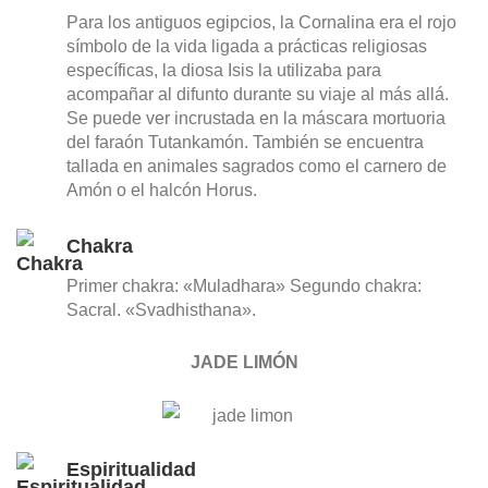
Para los antiguos egipcios, la Cornalina era el rojo
símbolo de la vida ligada a prácticas religiosas
específicas, la diosa Isis la utilizaba para
acompañar al difunto durante su viaje al más allá.
Se puede ver incrustada en la máscara mortuoria
del faraón Tutankamón. También se encuentra
tallada en animales sagrados como el carnero de
Amón o el halcón Horus.
Chakra
Primer chakra: «Muladhara» Segundo chakra:
Sacral. «Svadhisthana».
JADE LIMÓN
Espiritualidad