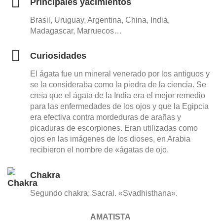
Principales yacimientos
Brasil, Uruguay, Argentina, China, India,
Madagascar, Marruecos…
Curiosidades
El ágata fue un mineral venerado por los antiguos y
se la consideraba como la piedra de la ciencia. Se
creía que el ágata de la India era el mejor remedio
para las enfermedades de los ojos y que la Egipcia
era efectiva contra mordeduras de arañas y
picaduras de escorpiones. Eran utilizadas como
ojos en las imágenes de los dioses, en Arabia
recibieron el nombre de «ágatas de ojo.
Chakra
Segundo chakra: Sacral. «Svadhisthana».
AMATISTA