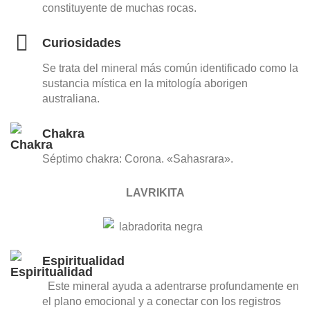
constituyente de muchas rocas.
Curiosidades
Se trata del mineral más común identificado como la
sustancia mística en la mitología aborigen
australiana.
Chakra
Séptimo chakra: Corona. «Sahasrara».
LAVRIKITA
Espiritualidad
Este mineral ayuda a adentrarse profundamente en
el plano emocional y a conectar con los registros