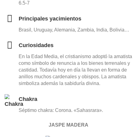
6.5-7
Principales yacimientos
Brasil, Uruguay, Alemania, Zambia, India, Bolivia…
Curiosidades
En la Edad Media, el cristianismo adoptó la amatista
como símbolo de renuncia a los bienes terrenales y
castidad. Todavía hoy en día la llevan en forma de
anillos muchos cardenales y obispos. La amatista
simboliza además la sabiduría divina.
Chakra
Séptimo chakra: Corona. «Sahasrara».
JASPE MADERA