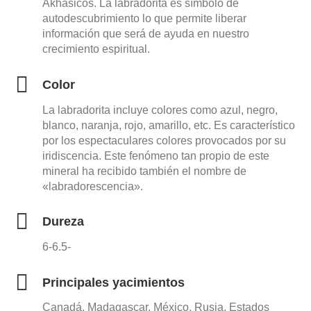
Akhasicos. La labradorita es símbolo de
autodescubrimiento lo que permite liberar
información que será de ayuda en nuestro
crecimiento espiritual.
Color
La labradorita incluye colores como azul, negro,
blanco, naranja, rojo, amarillo, etc. Es característico
por los espectaculares colores provocados por su
iridiscencia. Este fenómeno tan propio de este
mineral ha recibido también el nombre de
«labradorescencia».
Dureza
6-6.5-
Principales yacimientos
Canadá, Madagascar, México, Rusia, Estados