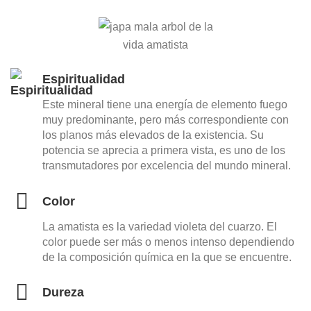
Espiritualidad
Este mineral tiene una energía de elemento fuego
muy predominante, pero más correspondiente con
los planos más elevados de la existencia. Su
potencia se aprecia a primera vista, es uno de los
transmutadores por excelencia del mundo mineral.
Color
La amatista es la variedad violeta del cuarzo. El
color puede ser más o menos intenso dependiendo
de la composición química en la que se encuentre.
Dureza