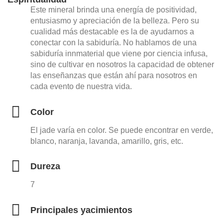
Este mineral brinda una energía de positividad,
entusiasmo y apreciación de la belleza. Pero su
cualidad más destacable es la de ayudarnos a
conectar con la sabiduría. No hablamos de una
sabiduría innmaterial que viene por ciencia infusa,
sino de cultivar en nosotros la capacidad de obtener
las enseñanzas que están ahí para nosotros en
cada evento de nuestra vida.
Color
El jade varía en color. Se puede encontrar en verde,
blanco, naranja, lavanda, amarillo, gris, etc.
Dureza
7
Principales yacimientos