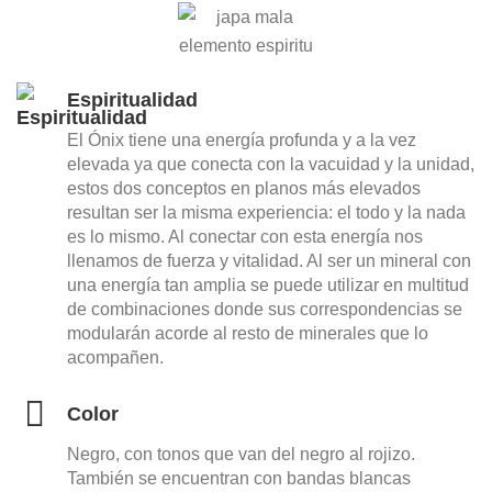
Espiritualidad
El Ónix tiene una energía profunda y a la vez
elevada ya que conecta con la vacuidad y la unidad,
estos dos conceptos en planos más elevados
resultan ser la misma experiencia: el todo y la nada
es lo mismo. Al conectar con esta energía nos
llenamos de fuerza y vitalidad. Al ser un mineral con
una energía tan amplia se puede utilizar en multitud
de combinaciones donde sus correspondencias se
modularán acorde al resto de minerales que lo
acompañen.
Color
Negro, con tonos que van del negro al rojizo.
También se encuentran con bandas blancas