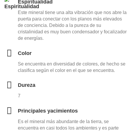
Espiritualidad
Este mineral tiene una alta vibración que nos abre la
puerta para conectar con los planos más elevados
de conciencia. Debido a la pureza de su
cristalinidad es muy buen condensador y focalizador
de energías.
Color
Se encuentra en diversidad de colores, de hecho se
clasifica según el color en el que se encuentra.
Dureza
7
Principales yacimientos
Es el mineral más abundante de la tierra, se
encuentra en casi todos los ambientes y es parte