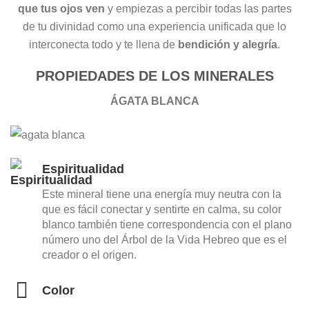
que tus ojos ven
y empiezas a percibir todas las partes
de tu divinidad como una experiencia unificada que lo
interconecta todo y te llena de
bendición y alegría
.
PROPIEDADES DE LOS MINERALES
ÁGATA BLANCA
Espiritualidad
Este mineral tiene una energía muy neutra con la
que es fácil conectar y sentirte en calma, su color
blanco también tiene correspondencia con el plano
número uno del Árbol de la Vida Hebreo que es el
creador o el origen.
Color