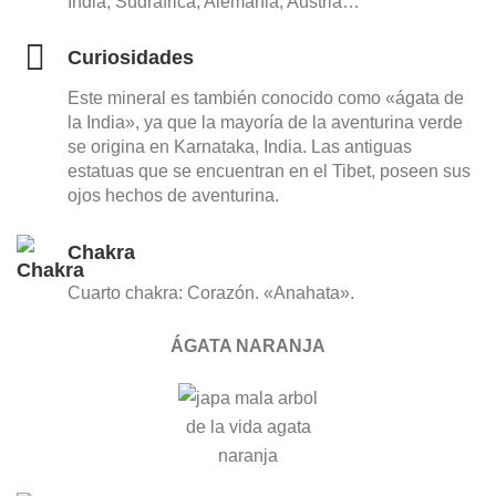
India, Sudráfrica, Alemania, Austria…
Curiosidades
Este mineral es también conocido como «ágata de
la India», ya que la mayoría de la aventurina verde
se origina en Karnataka, India. Las antiguas
estatuas que se encuentran en el Tibet, poseen sus
ojos hechos de aventurina.
Chakra
Cuarto chakra: Corazón. «Anahata».
ÁGATA NARANJA