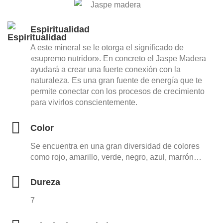
Espiritualidad
A este mineral se le otorga el significado de
«supremo nutridor». En concreto el Jaspe Madera
ayudará a crear una fuerte conexión con la
naturaleza. Es una gran fuente de energía que te
permite conectar con los procesos de crecimiento
para vivirlos conscientemente.
Color
Se encuentra en una gran diversidad de colores
como rojo, amarillo, verde, negro, azul, marrón…
Dureza
7