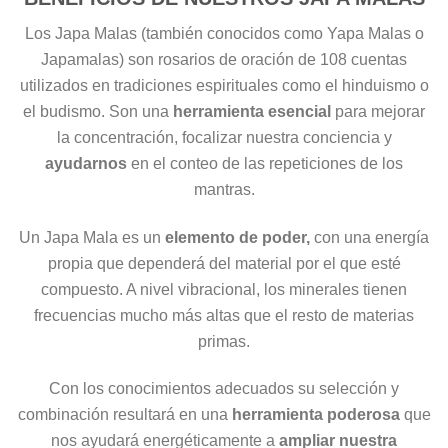
Los Japa Malas (también conocidos como Yapa Malas o
Japamalas) son rosarios de oración de 108 cuentas
utilizados en tradiciones espirituales como el hinduismo o
el budismo. Son una
herramienta esencial
para mejorar
la concentración, focalizar nuestra conciencia y
ayudarnos
en el conteo de las repeticiones de los
mantras.
Un Japa Mala es un
elemento de poder,
con una energía
propia que dependerá del material por el que esté
compuesto. A nivel vibracional, los minerales tienen
frecuencias mucho más altas que el resto de materias
primas.
Con los conocimientos adecuados su selección y
combinación resultará en una
herramienta poderosa
que
nos ayudará energéticamente a
ampliar nuestra