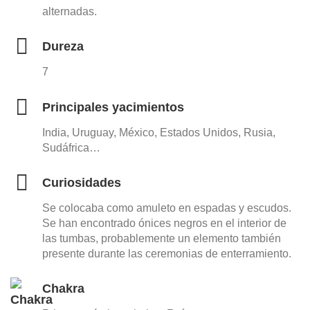
alternadas.
Dureza
7
Principales yacimientos
India, Uruguay, México, Estados Unidos, Rusia,
Sudáfrica…
Curiosidades
Se colocaba como amuleto en espadas y escudos.
Se han encontrado ónices negros en el interior de
las tumbas, probablemente un elemento también
presente durante las ceremonias de enterramiento.
Chakra