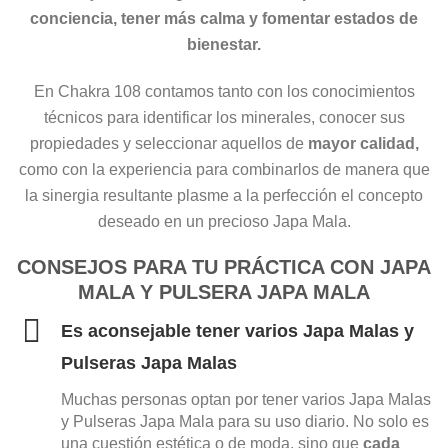
conciencia, tener más calma y fomentar estados de
bienestar.
En Chakra 108 contamos tanto con los conocimientos
técnicos para identificar los minerales, conocer sus
propiedades y seleccionar aquellos de
mayor calidad,
como con la experiencia para combinarlos de manera que
la sinergia resultante plasme a la perfección el concepto
deseado en un precioso Japa Mala.
CONSEJOS PARA TU PRÁCTICA CON JAPA
MALA Y PULSERA JAPA MALA
Es aconsejable tener varios Japa Malas y
Pulseras Japa Malas
Muchas personas optan por tener varios Japa Malas
y Pulseras Japa Mala para su uso diario. No solo es
una cuestión estética o de moda, sino que
cada