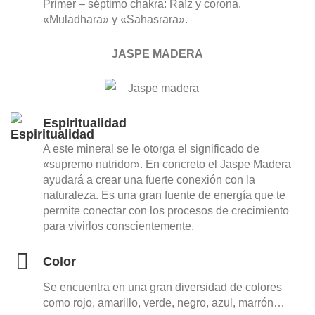
Primer – séptimo chakra: Raíz y corona.
«Muladhara» y «Sahasrara».
JASPE MADERA
Espiritualidad
A este mineral se le otorga el significado de
«supremo nutridor». En concreto el Jaspe Madera
ayudará a crear una fuerte conexión con la
naturaleza. Es una gran fuente de energía que te
permite conectar con los procesos de crecimiento
para vivirlos conscientemente.
Color
Se encuentra en una gran diversidad de colores
como rojo, amarillo, verde, negro, azul, marrón…