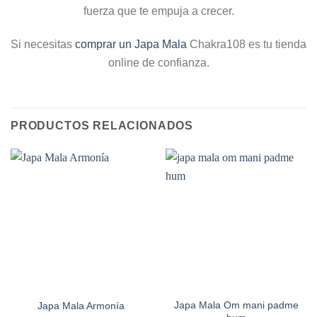
fuerza que te empuja a crecer.
Si necesitas
comprar un Japa Mala
Chakra108 es tu tienda
online de confianza.
PRODUCTOS RELACIONADOS
Japa Mala Om mani padme
Japa Mala Armonía