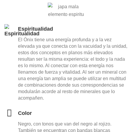
Espiritualidad
El Ónix tiene una energía profunda y a la vez
elevada ya que conecta con la vacuidad y la unidad,
estos dos conceptos en planos más elevados
resultan ser la misma experiencia: el todo y la nada
es lo mismo. Al conectar con esta energía nos
llenamos de fuerza y vitalidad. Al ser un mineral con
una energía tan amplia se puede utilizar en multitud
de combinaciones donde sus correspondencias se
modularán acorde al resto de minerales que lo
acompañen.
Color
Negro, con tonos que van del negro al rojizo.
También se encuentran con bandas blancas