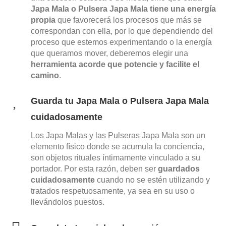
Japa Mala o Pulsera Japa Mala tiene una energía
propia
que favorecerá los procesos que más se
correspondan con ella, por lo que dependiendo del
proceso que estemos experimentando o la energía
que queramos mover, deberemos elegir una
herramienta acorde que potencie y facilite el
camino
.
Guarda tu Japa Mala o Pulsera Japa Mala
cuidadosamente
Los
Japa Malas y las Pulseras Japa Mala son un
elemento físico donde se acumula la conciencia,
son objetos rituales íntimamente vinculado a su
portador. Por esta razón, deben ser
guardados
cuidadosamente
cuando no se estén utilizando y
tratados respetuosamente, ya sea en su uso o
llevándolos puestos.