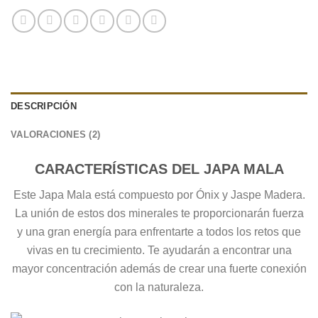
DESCRIPCIÓN
VALORACIONES (2)
CARACTERÍSTICAS DEL JAPA MALA
Este Japa Mala está compuesto por Ónix y Jaspe Madera.
La unión de estos dos minerales te proporcionarán fuerza
y una gran energía para enfrentarte a todos los retos que
vivas en tu crecimiento. Te ayudarán a encontrar una
mayor concentración además de crear una fuerte conexión
con la naturaleza.