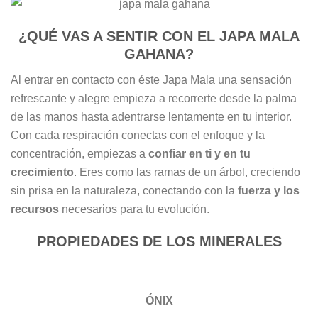
¿QUÉ VAS A SENTIR CON EL JAPA MALA
GAHANA?
Al entrar en contacto con éste Japa Mala una sensación
refrescante y alegre empieza a recorrerte desde la palma
de las manos hasta adentrarse lentamente en tu interior.
Con cada respiración conectas con el enfoque y la
concentración, empiezas a
confiar en ti y en tu
crecimiento
. Eres como las ramas de un árbol, creciendo
sin prisa en la naturaleza, conectando con la
fuerza y los
recursos
necesarios para tu evolución.
PROPIEDADES DE LOS MINERALES
ÓNIX