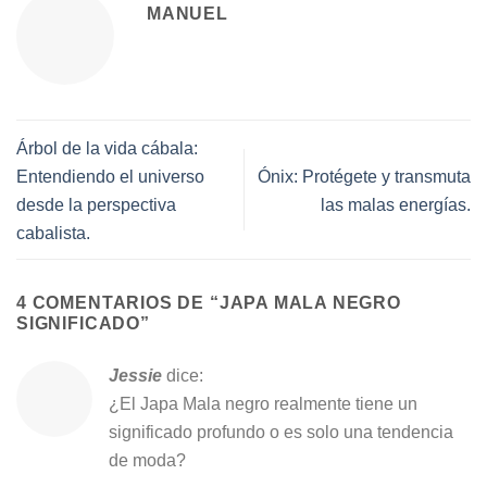
MANUEL
Árbol de la vida cábala:
Entendiendo el universo
Ónix: Protégete y transmuta
desde la perspectiva
las malas energías.
cabalista.
4 COMENTARIOS DE “
JAPA MALA NEGRO
SIGNIFICADO
”
Jessie
dice:
¿El Japa Mala negro realmente tiene un
significado profundo o es solo una tendencia
de moda?