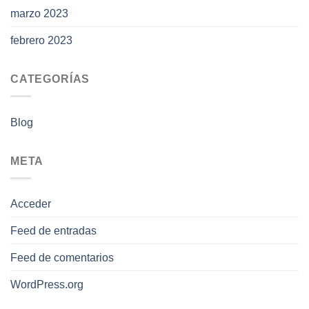
marzo 2023
febrero 2023
CATEGORÍAS
Blog
META
Acceder
Feed de entradas
Feed de comentarios
WordPress.org