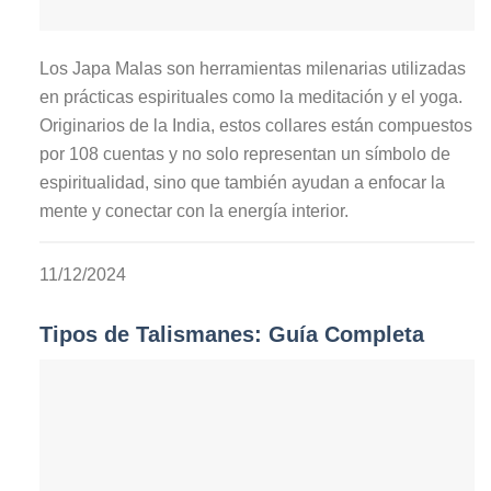
Los Japa Malas son herramientas milenarias utilizadas
en prácticas espirituales como la meditación y el yoga.
Originarios de la India, estos collares están compuestos
por 108 cuentas y no solo representan un símbolo de
espiritualidad, sino que también ayudan a enfocar la
mente y conectar con la energía interior.
11/12/2024
Tipos de Talismanes: Guía Completa