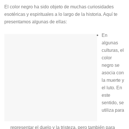
El color negro ha sido objeto de muchas curiosidades
esotéricas y espirituales a lo largo de la historia. Aquí te
presentamos algunas de ellas:
En
algunas
culturas, el
color
negro se
asocia con
la muerte y
el luto. En
este
sentido, se
utiliza para
representar el duelo y la tristeza, pero también para