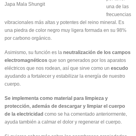
Japa Mala Shungit
una de las
frecuencias
vibracionales más altas y potentes del reino mineral. Es
una piedra de color negro muy ligera formada en su 98%
por carbono orgánico.
Asimismo, su función es la
neutralización de los campos
electromagnéticos
que son generados por los aparatos
eléctricos que nos rodean, así que sirve como un
escudo
ayudando a fortalecer y estabilizar la energía de nuestro
cuerpo.
Se implementa como material para limpieza y
protección, además de descargar y limpiar el cuerpo
de la electricidad
como se ha comentado anteriormente,
ayuda también a calmar el dolor y regenerar el cuerpo.