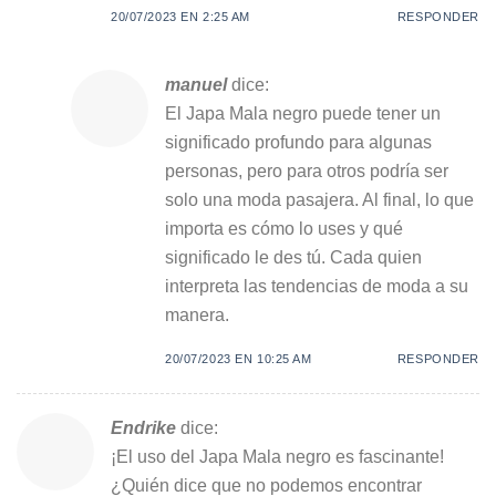
20/07/2023 EN 2:25 AM
RESPONDER
manuel
dice:
El Japa Mala negro puede tener un
significado profundo para algunas
personas, pero para otros podría ser
solo una moda pasajera. Al final, lo que
importa es cómo lo uses y qué
significado le des tú. Cada quien
interpreta las tendencias de moda a su
manera.
20/07/2023 EN 10:25 AM
RESPONDER
Endrike
dice:
¡El uso del Japa Mala negro es fascinante!
¿Quién dice que no podemos encontrar