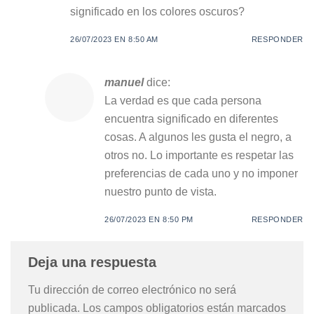
significado en los colores oscuros?
26/07/2023 EN 8:50 AM
RESPONDER
manuel
dice:
La verdad es que cada persona
encuentra significado en diferentes
cosas. A algunos les gusta el negro, a
otros no. Lo importante es respetar las
preferencias de cada uno y no imponer
nuestro punto de vista.
26/07/2023 EN 8:50 PM
RESPONDER
Deja una respuesta
Tu dirección de correo electrónico no será
publicada.
Los campos obligatorios están marcados