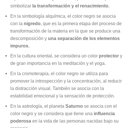
simbolizar
la transformación y el renacimiento.
En la simbología alquímica, el color negro se asocia
con la
nigredo
, que es la primera etapa del proceso de
transformación de la materia en la que se produce una
descomposición y
una separación de los elementos
impuros.
En la cultura oriental, se considera un color
protector
y
de gran importancia en la meditación y el yoga.
En la cromoterapia, el color negro se utiliza para
promover la introspección y la concentración, al reducir
la distracción visual. También se asocia con la
estabilidad emocional y la sensación de protección.
En la astrología, el planeta
Saturno
se asocia con el
color negro y se considera que tiene una
influencia
poderosa
en la vida de las personas nacidas bajo su