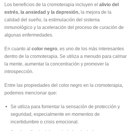
Los beneficios de la cromoterapia incluyen el
alivio del
estrés, la ansiedad y la depresión,
la mejora de la
calidad del sueño, la estimulación del sistema
inmunológico y la aceleración del proceso de curación de
algunas enfermedades.
En cuanto al
color negro
, es uno de los más interesantes
dentro de la cromoterapia. Se utiliza a menudo para calmar
la mente, aumentar la concentración y promover la
introspección.
Entre las propiedades del color negro en la cromoterapia,
podemos mencionar que:
Se utiliza para fomentar la sensación de protección y
seguridad, especialmente en momentos de
incertidumbre o crisis emocional.