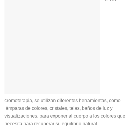
cromoterapia, se utilizan diferentes herramientas, como
lámparas de colores, cristales, telas, baños de luz y
visualizaciones, para exponer al cuerpo a los colores que
necesita para recuperar su equilibrio natural.