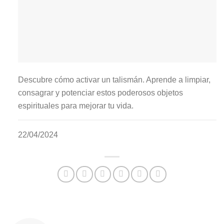
Descubre cómo activar un talismán. Aprende a limpiar,
consagrar y potenciar estos poderosos objetos
espirituales para mejorar tu vida.
22/04/2024