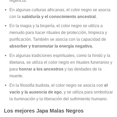
regencia.
En algunas culturas africanas, el color negro se asocia
con la
sabiduría y el conocimiento ancestral.
En la magia y la brujería, el color negro se utiliza a
menudo para hacer rituales de protección, limpieza y
purificación. También se asocia con la capacidad de
absorber y transmutar la energía negativa.
En algunas tradiciones espirituales, como la hindú y la
tibetana, se utiliza el color negro en rituales funerarios y
para
honrar a los ancestros
y las deidades de la
muerte.
En la filosofía budista, el color negro se asocia con
el
vacío y la ausencia de ego
, y se utiliza para simbolizar
la iluminación y la liberación del sufrimiento humano.
Los mejores Japa Malas Negros