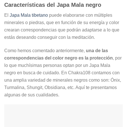
Características del Japa Mala negro
El
Japa Mala tibetano
puede elaborarse con múltiples
minerales o piedras, que en función de su energía y color
crearan correspondencias que podrán adaptarse a lo que
estás deseando conseguir con la meditación.
Como hemos comentado anteriormente,
una de las
correspondencias del color negro es la protección
, por
lo que muchísimas personas optan por un Japa Mala
negro en busca de cuidado. En Chakra108 contamos con
una amplia variedad de minerales negros como son: Ónix,
Turmalina, Shungit, Obsidiana, etc. Aquí te presentamos
algunas de sus cualidades.