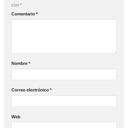
con
*
Comentario
*
Nombre
*
Correo electrónico
*
Web