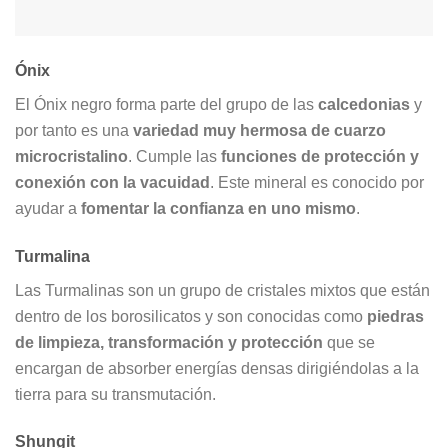
Ónix
El Ónix negro forma parte del grupo de las
calcedonias
y
por tanto es una
variedad muy hermosa de cuarzo
microcristalino
. Cumple las
funciones de protección y
conexión con la vacuidad
. Este mineral es conocido por
ayudar a
fomentar la confianza en uno mismo
.
Turmalina
Las Turmalinas son un grupo de cristales mixtos que están
dentro de los borosilicatos y son conocidas como
piedras
de limpieza, transformación y protección
que se
encargan de absorber energías densas dirigiéndolas a la
tierra para su transmutación.
Shungit