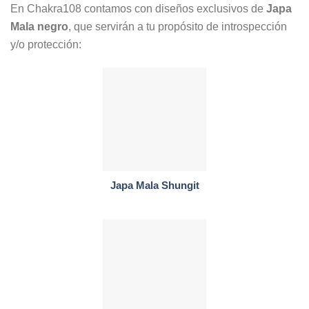
En Chakra108 contamos con diseños exclusivos de
Japa
Mala negro
, que servirán a tu propósito de introspección
y/o protección:
Japa Mala Shungit