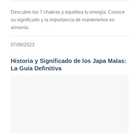
Descubre los 7 chakras y equilibra tu energía. Conoce
su significado y la importancia de mantenerlos en
armonía.
07/06/2023
Historia y Significado de los Japa Malas:
La Guía Definitiva