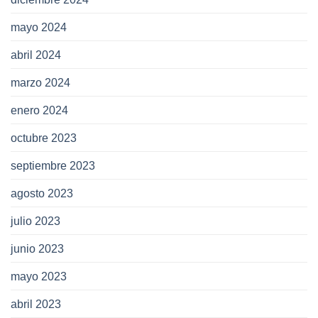
mayo 2024
abril 2024
marzo 2024
enero 2024
octubre 2023
septiembre 2023
agosto 2023
julio 2023
junio 2023
mayo 2023
abril 2023