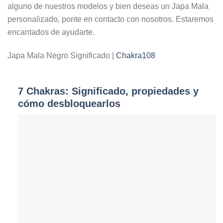
alguno de nuestros modelos y bien deseas un Japa Mala
personalizado, ponte en contacto con nosotros. Estaremos
encantados de ayudarte.
Japa Mala Negro Significado |
Chakra108
7 Chakras: Significado, propiedades y
cómo desbloquearlos