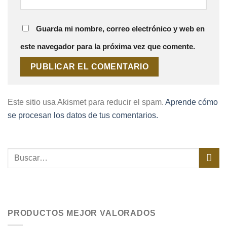
Guarda mi nombre, correo electrónico y web en
este navegador para la próxima vez que comente.
Este sitio usa Akismet para reducir el spam.
Aprende cómo
se procesan los datos de tus comentarios.
PRODUCTOS MEJOR VALORADOS