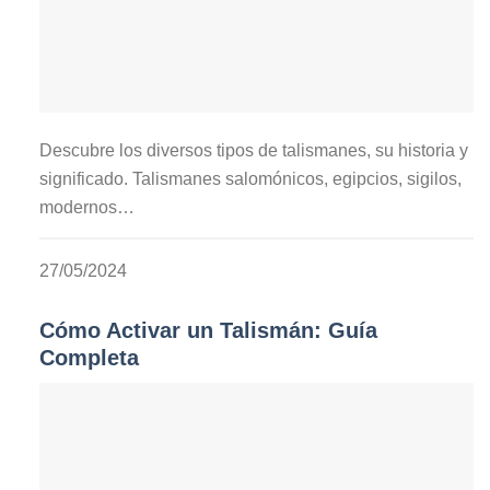
Descubre los diversos tipos de talismanes, su historia y
significado. Talismanes salomónicos, egipcios, sigilos,
modernos…
27/05/2024
Cómo Activar un Talismán: Guía
Completa