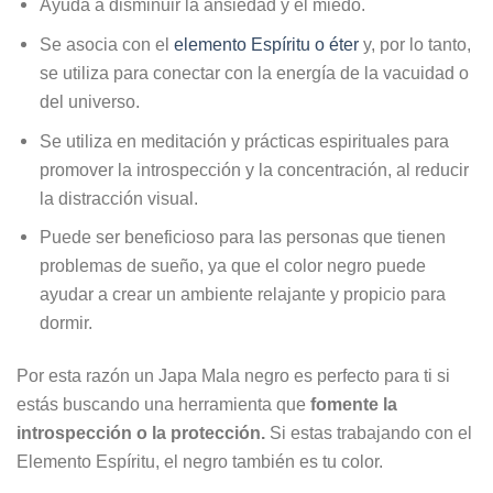
Ayuda a disminuir la ansiedad y el miedo.
Se asocia con el
elemento Espíritu o éter
y, por lo tanto,
se utiliza para conectar con la energía de la vacuidad o
del universo.
Se utiliza en meditación y prácticas espirituales para
promover la introspección y la concentración, al reducir
la distracción visual.
Puede ser beneficioso para las personas que tienen
problemas de sueño, ya que el color negro puede
ayudar a crear un ambiente relajante y propicio para
dormir.
Por esta razón un Japa Mala negro es perfecto para ti si
estás buscando una herramienta que
fomente la
introspección o la protección.
Si estas trabajando con el
Elemento Espíritu, el negro también es tu color.