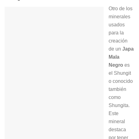
Otro de los
minerales
usados
para la
creación
de un
Japa
Mala
Negro
es
el Shungit
o conocido
también
como
Shungita.
Este
mineral
destaca
por tener