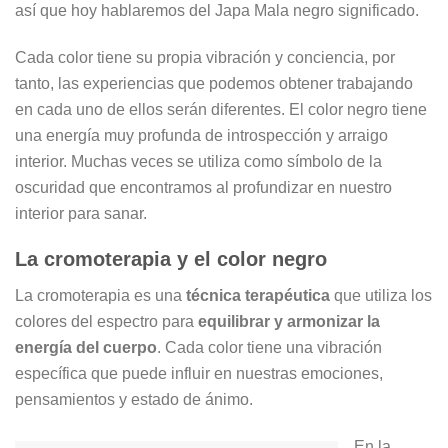
así que hoy hablaremos del Japa Mala negro significado.
Cada color tiene su propia vibración y conciencia, por
tanto, las experiencias que podemos obtener trabajando
en cada uno de ellos serán diferentes. El color negro tiene
una energía muy profunda de introspección y arraigo
interior. Muchas veces se utiliza como símbolo de la
oscuridad que encontramos al profundizar en nuestro
interior para sanar.
La cromoterapia y el color negro
La cromoterapia es una
técnica terapéutica
que utiliza los
colores del espectro para
equilibrar y armonizar la
energía del cuerpo
. Cada color tiene una vibración
específica que puede influir en nuestras emociones,
pensamientos y estado de ánimo.
En la