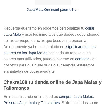
Japa Mala Om mani padme hum
Recuerda que también podemos personalizar tu
collar
Japa Mala
y usar los minerales que desees dependiendo
de las correspondencias que busques representar.
Anteriormente ya hemos hablado del
significado de los
colores en los Japa Malas
haciendo un repaso a los
colores más utilizados, puedes ponerte en
contacto
con
nosotros para cualquier duda o sugerencia, estaremos
encantadas de poder ayudarte.
Chakra108 tu tienda online de Japa Malas y
Talismanes
En nuestra tienda online, podrás
comprar Japa Malas
,
Pulseras Japa mala
y
Talismanes
. Si tienes dudas sobre