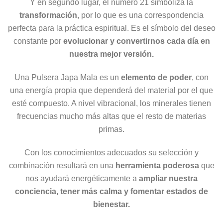
Y en segundo lugar, el número 21 simboliza la
transformación
, por lo que es una correspondencia
perfecta para la práctica espiritual. Es el símbolo del deseo
constante por
evolucionar y convertirnos cada día en
nuestra mejor versión.
Una Pulsera Japa Mala es un
elemento de poder
, con
una energía propia que dependerá del material por el que
esté compuesto. A nivel vibracional, los minerales tienen
frecuencias mucho más altas que el resto de materias
primas.
Con los conocimientos adecuados su selección y
combinación resultará en una
herramienta poderosa
que
nos ayudará energéticamente a
ampliar nuestra
conciencia, tener más calma y fomentar estados de
bienestar.