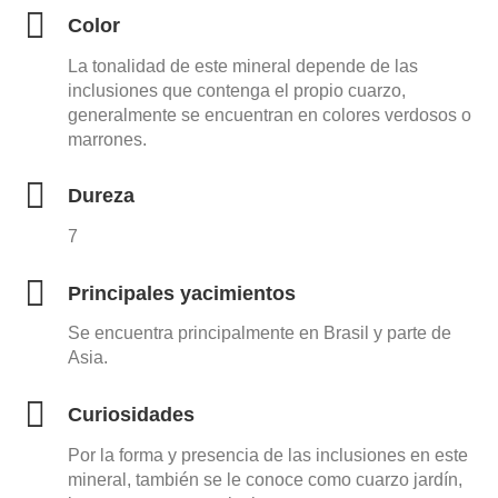
Color
La tonalidad de este mineral depende de las
inclusiones que contenga el propio cuarzo,
generalmente se encuentran en colores verdosos o
marrones.
Dureza
7
Principales yacimientos
Se encuentra principalmente en Brasil y parte de
Asia.
Curiosidades
Por la forma y presencia de las inclusiones en este
mineral, también se le conoce como cuarzo jardín,