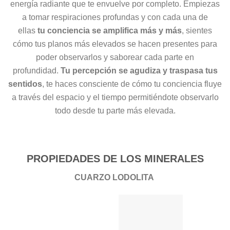
energía radiante que te envuelve por completo. Empiezas
a tomar respiraciones profundas y con cada una de
ellas
tu conciencia se amplifica más y más
, sientes
cómo tus planos más elevados se hacen presentes para
poder observarlos y saborear cada parte en
profundidad.
Tu percepción se agudiza y traspasa tus
sentidos
, te haces consciente de cómo tu conciencia fluye
a través del espacio y el tiempo permitiéndote observarlo
todo desde tu parte más elevada.
PROPIEDADES DE LOS MINERALES
CUARZO LODOLITA