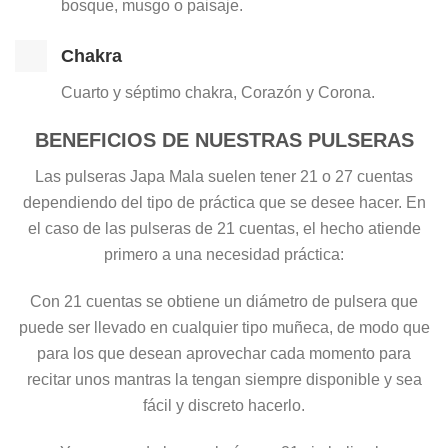
bosque, musgo o paisaje.
Chakra
Cuarto y séptimo chakra, Corazón y Corona.
BENEFICIOS DE NUESTRAS PULSERAS
Las pulseras Japa Mala suelen tener 21 o 27 cuentas
dependiendo del tipo de práctica que se desee hacer. En
el caso de las pulseras de 21 cuentas, el hecho atiende
primero a una necesidad práctica:
Con 21 cuentas se obtiene un diámetro de pulsera que
puede ser llevado en cualquier tipo muñeca, de modo que
para los que desean aprovechar cada momento para
recitar unos mantras la tengan siempre disponible y sea
fácil y discreto hacerlo.