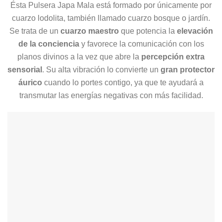
Ésta Pulsera Japa Mala está formado por únicamente por
cuarzo lodolita, también llamado cuarzo bosque o jardín.
Se trata de un
cuarzo maestro
que potencia la
elevación
de la conciencia
y favorece la comunicación con los
planos divinos a la vez que abre la
percepción extra
sensorial
. Su alta vibración lo convierte un
gran protector
áurico
cuando lo portes contigo, ya que te ayudará a
transmutar las energías negativas con más facilidad.