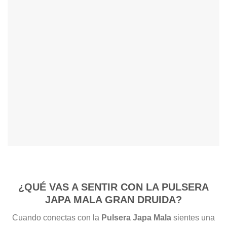
¿QUÉ VAS A SENTIR CON LA PULSERA
JAPA MALA GRAN DRUIDA?
Cuando conectas con la
Pulsera Japa Mala
sientes una