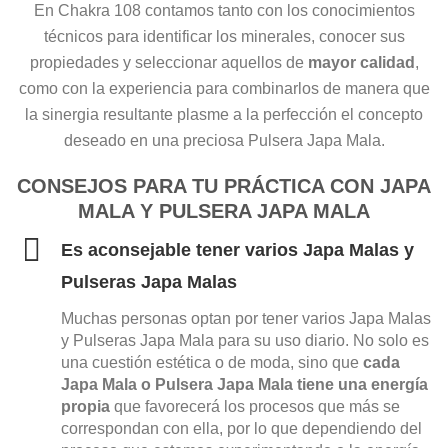
En Chakra 108 contamos tanto con los conocimientos
técnicos para identificar los minerales, conocer sus
propiedades y seleccionar aquellos de
mayor calidad
,
como con la experiencia para combinarlos de manera que
la sinergia resultante plasme a la perfección el concepto
deseado en una preciosa Pulsera Japa Mala.
CONSEJOS PARA TU PRÁCTICA CON JAPA
MALA Y PULSERA JAPA MALA
Es aconsejable tener varios Japa Malas y
Pulseras Japa Malas
Muchas personas optan por tener varios Japa Malas
y Pulseras Japa Mala para su uso diario. No solo es
una cuestión estética o de moda, sino que
cada
Japa Mala o Pulsera Japa Mala tiene una energía
propia
que favorecerá los procesos que más se
correspondan con ella, por lo que dependiendo del