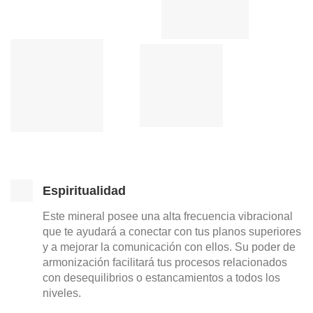
Espiritualidad
Este mineral posee una alta frecuencia vibracional
que te ayudará a conectar con tus planos superiores
y a mejorar la comunicación con ellos. Su poder de
armonización facilitará tus procesos relacionados
con desequilibrios o estancamientos a todos los
niveles.