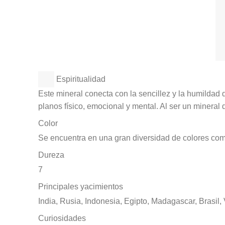
Espiritualidad
Este mineral conecta con la sencillez y la humildad 
planos físico, emocional y mental. Al ser un mineral
Color
Se encuentra en una gran diversidad de colores como 
Dureza
7
Principales yacimientos
India, Rusia, Indonesia, Egipto, Madagascar, Brasi
Curiosidades