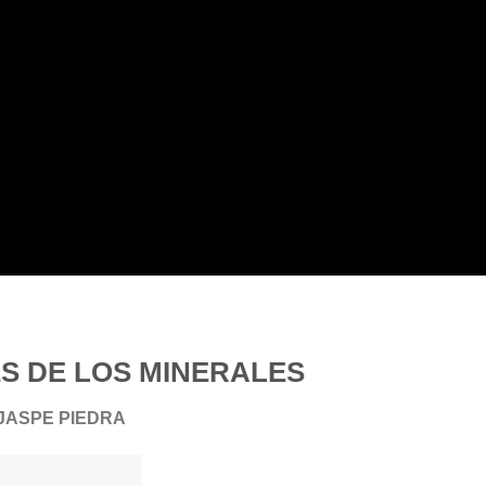
S DE LOS MINERALES
JASPE PIEDRA