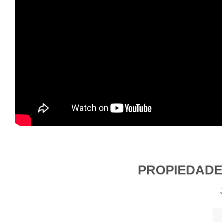
PROPIEDADE