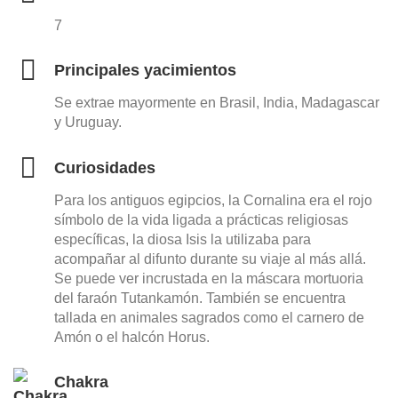
7
Principales yacimientos
Se extrae mayormente en Brasil, India, Madagascar
y Uruguay.
Curiosidades
Para los antiguos egipcios, la Cornalina era el rojo
símbolo de la vida ligada a prácticas religiosas
específicas, la diosa Isis la utilizaba para
acompañar al difunto durante su viaje al más allá.
Se puede ver incrustada en la máscara mortuoria
del faraón Tutankamón. También se encuentra
tallada en animales sagrados como el carnero de
Amón o el halcón Horus.
Chakra