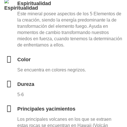
Espiritualidad
Este mineral posee aspectos de los 5 Elementos de
la creación, siendo la energía predominante la de
transformación del elemento fuego. Ayuda en
momentos de cambio transformando nuestros
miedos en fuerza, cuando tenemos la determinación
de enfrentarnos a ellos.
Color
Se encuentra en colores negrizos.
Dureza
5-6
Principales yacimientos
Los principales volcanes en los que se extraen
estas rocas se encuentran en Hawaii (Volcán