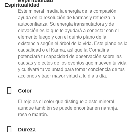
Espiritualidad
Este mineral irradia la energía de la compasión,
ayuda en la resolución de karmas y refuerza la
autoconfianza. Su energía transmutadora y de
elevación es la que te ayudará a conectar con el
elemento fuego y con el quinto plano de la
existencia según el árbol de la vida. Este plano es la
causalidad o el Karma, así que la Cornalina
potenciará tu capacidad de observación sobre las
causas y efectos de los eventos que mueven tu vida
y cultivará tu voluntad para tomar conciencia de tus
acciones y traer mayor virtud a tu día a día.
Color
El rojo es el color que distingue a este mineral,
aunque también se puede encontrar en naranja,
rosa o marrón.
Dureza