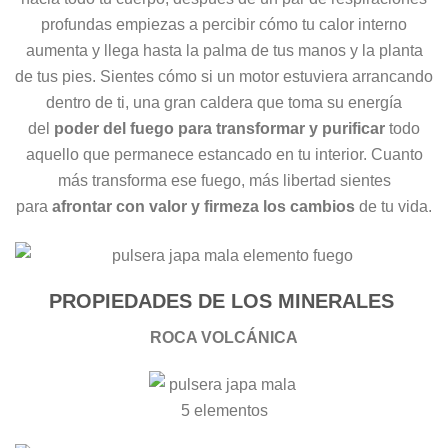
profundas empiezas a percibir cómo tu calor interno
aumenta y llega hasta la palma de tus manos y la planta
de tus pies. Sientes cómo si un motor estuviera arrancando
dentro de ti, una gran caldera que toma su energía
del
poder del fuego para transformar y purificar
todo
aquello que permanece estancado en tu interior. Cuanto
más transforma ese fuego, más libertad sientes
para
afrontar con valor y firmeza los cambios
de tu vida.
PROPIEDADES DE LOS MINERALES
ROCA VOLCÁNICA