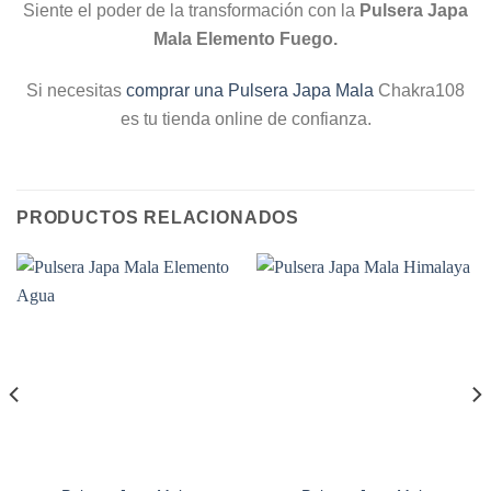
Siente el poder de la transformación con la
Pulsera Japa
Mala Elemento Fuego.
Si necesitas
comprar una Pulsera Japa Mala
Chakra108
es tu tienda online de confianza.
PRODUCTOS RELACIONADOS