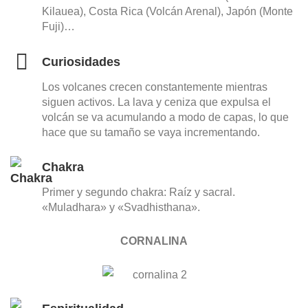
Kilauea), Costa Rica (Volcán Arenal), Japón (Monte
Fuji)…
Curiosidades
Los volcanes crecen constantemente mientras
siguen activos. La lava y ceniza que expulsa el
volcán se va acumulando a modo de capas, lo que
hace que su tamaño se vaya incrementando.
Chakra
Primer y segundo chakra: Raíz y sacral.
«Muladhara» y «Svadhisthana».
CORNALINA