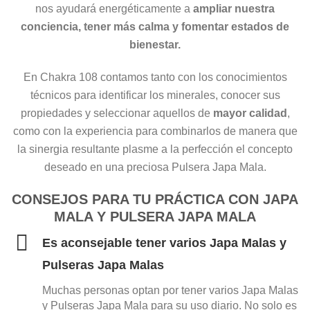
nos ayudará energéticamente a
ampliar nuestra
conciencia, tener más calma y fomentar estados de
bienestar.
En Chakra 108 contamos tanto con los conocimientos
técnicos para identificar los minerales, conocer sus
propiedades y seleccionar aquellos de
mayor calidad
,
como con la experiencia para combinarlos de manera que
la sinergia resultante plasme a la perfección el concepto
deseado en una preciosa Pulsera Japa Mala.
CONSEJOS PARA TU PRÁCTICA CON JAPA
MALA Y PULSERA JAPA MALA
Es aconsejable tener varios Japa Malas y
Pulseras Japa Malas
Muchas personas optan por tener varios Japa Malas
y Pulseras Japa Mala para su uso diario. No solo es