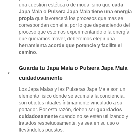
una cuestión estética o de moda, sino que
cada
Japa Mala o Pulsera Japa Mala tiene una energía
propia
que favorecerá los procesos que más se
correspondan con ella, por lo que dependiendo del
proceso que estemos experimentando o la energía
que queramos mover, deberemos elegir una
herramienta acorde que potencie y facilite el
camino
.
Guarda tu Japa Mala o Pulsera Japa Mala
cuidadosamente
Los
Japa Malas y las Pulseras Japa Mala son un
elemento físico donde se acumula la conciencia,
son objetos rituales íntimamente vinculado a su
portador. Por esta razón, deben ser
guardados
cuidadosamente
cuando no se estén utilizando y
tratados respetuosamente, ya sea en su uso o
llevándolos puestos.