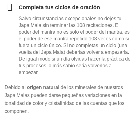
Completa tus ciclos de oración
Salvo circunstancias excepcionales no dejes tu
Japa Mala sin terminar las 108 recitaciones. El
poder del mantra no es solo el poder del mantra, es
el poder de ese mantra repetido 108 veces como si
fuera un ciclo único. Si no completas un ciclo (una
vuelta del Japa Mala) deberías volver a empezarla.
De igual modo si un día olvidas hacer la práctica de
tus procesos lo más sabio sería volverlos a
empezar.
Debido al
origen natural
de los minerales de nuestros
Japa Malas pueden darse pequeñas variaciones en la
tonalidad de color y cristalinidad de las cuentas que los
componen.