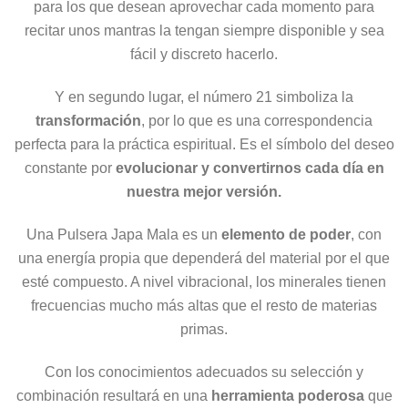
para los que desean aprovechar cada momento para
recitar unos mantras la tengan siempre disponible y sea
fácil y discreto hacerlo.
Y en segundo lugar, el número 21 simboliza la
transformación
, por lo que es una correspondencia
perfecta para la práctica espiritual. Es el símbolo del deseo
constante por
evolucionar y convertirnos cada día en
nuestra mejor versión.
Una Pulsera Japa Mala es un
elemento de poder
, con
una energía propia que dependerá del material por el que
esté compuesto. A nivel vibracional, los minerales tienen
frecuencias mucho más altas que el resto de materias
primas.
Con los conocimientos adecuados su selección y
combinación resultará en una
herramienta poderosa
que