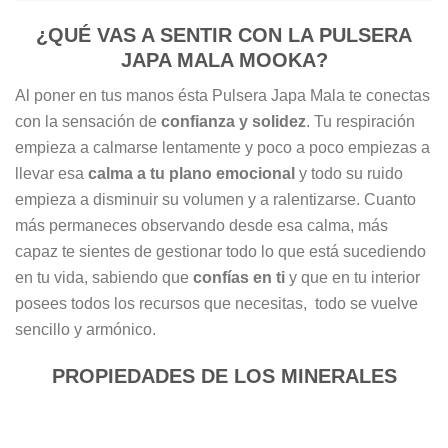
¿QUÉ VAS A SENTIR CON LA PULSERA
JAPA MALA MOOKA?
Al poner en tus manos ésta Pulsera Japa Mala te conectas
con la sensación de
confianza y solidez
. Tu respiración
empieza a calmarse lentamente y poco a poco empiezas a
llevar esa
calma a tu plano emocional
y todo su ruido
empieza a disminuir su volumen y a ralentizarse. Cuanto
más permaneces observando desde esa calma, más
capaz te sientes de gestionar todo lo que está sucediendo
en tu vida, sabiendo que
confías en ti
y que en tu interior
posees todos los recursos que necesitas, todo se vuelve
sencillo y armónico.
PROPIEDADES DE LOS MINERALES