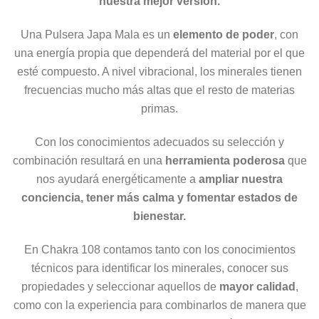
nuestra mejor versión.
Una Pulsera Japa Mala es un
elemento de poder
, con
una energía propia que dependerá del material por el que
esté compuesto. A nivel vibracional, los minerales tienen
frecuencias mucho más altas que el resto de materias
primas.
Con los conocimientos adecuados su selección y
combinación resultará en una
herramienta poderosa
que
nos ayudará energéticamente a
ampliar nuestra
conciencia, tener más calma y fomentar estados de
bienestar.
En Chakra 108 contamos tanto con los conocimientos
técnicos para identificar los minerales, conocer sus
propiedades y seleccionar aquellos de
mayor calidad
,
como con la experiencia para combinarlos de manera que