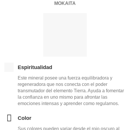
MOKAITA
Espiritualidad
Este mineral posee una fuerza equilibradora y
regeneradora que nos conecta con el poder
transmutador del elemento Tierra. Ayuda a fomentar
la confianza en uno mismo para afrontar las
emociones intensas y aprender como regularnos.
Color
Sus colores pueden variar desde el rojo oscuro al