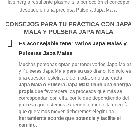
la sinergia resultante plasme a la perfección el concepto
deseado en una preciosa Pulsera Japa Mala.
CONSEJOS PARA TU PRÁCTICA CON JAPA
MALA Y PULSERA JAPA MALA
Es aconsejable tener varios Japa Malas y
Pulseras Japa Malas
Muchas personas optan por tener varios Japa Malas
y Pulseras Japa Mala para su uso diario. No solo es
una cuestión estética o de moda, sino que
cada
Japa Mala o Pulsera Japa Mala tiene una energía
propia
que favorecerá los procesos que más se
correspondan con ella, por lo que dependiendo del
proceso que estemos experimentando o la energía
que queramos mover, deberemos elegir una
herramienta acorde que potencie y facilite el
camino
.