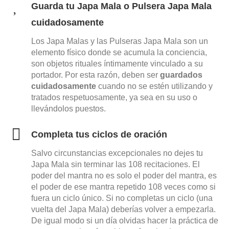
Guarda tu Japa Mala o Pulsera Japa Mala
cuidadosamente
Los
Japa Malas y las Pulseras Japa Mala son un
elemento físico donde se acumula la conciencia,
son objetos rituales íntimamente vinculado a su
portador. Por esta razón, deben ser
guardados
cuidadosamente
cuando no se estén utilizando y
tratados respetuosamente, ya sea en su uso o
llevándolos puestos.
Completa tus ciclos de oración
Salvo circunstancias excepcionales no dejes tu
Japa Mala sin terminar las 108 recitaciones. El
poder del mantra no es solo el poder del mantra, es
el poder de ese mantra repetido 108 veces como si
fuera un ciclo único. Si no completas un ciclo (una
vuelta del Japa Mala) deberías volver a empezarla.
De igual modo si un día olvidas hacer la práctica de