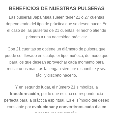
BENEFICIOS DE NUESTRAS PULSERAS
Las pulseras Japa Mala suelen tener 21 o 27 cuentas
dependiendo del tipo de práctica que se desee hacer. En
el caso de las pulseras de 21 cuentas, el hecho atiende
primero a una necesidad práctica:
Con 21 cuentas se obtiene un diámetro de pulsera que
puede ser llevado en cualquier tipo muñeca, de modo que
para los que desean aprovechar cada momento para
recitar unos mantras la tengan siempre disponible y sea
fácil y discreto hacerlo.
Y en segundo lugar, el número 21 simboliza la
transformación
, por lo que es una correspondencia
perfecta para la práctica espiritual. Es el símbolo del deseo
constante por
evolucionar y convertirnos cada día en