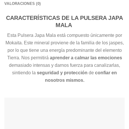
VALORACIONES (0)
CARACTERÍSTICAS DE LA PULSERA JAPA
MALA
Esta Pulsera Japa Mala está compuesto únicamente por
Mokaita. Este mineral proviene de la familia de los jaspes,
por lo que tiene una energía predominante del elemento
Tierra. Nos permitirá
aprender a calmar las emociones
demasiado intensas y darnos fuerza para canalizarlas,
sintiendo la
seguridad y protección
de
confiar en
nosotros mismos.