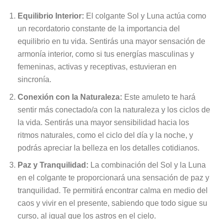
Equilibrio Interior:
El colgante Sol y Luna actúa como
un recordatorio constante de la importancia del
equilibrio en tu vida. Sentirás una mayor sensación de
armonía interior, como si tus energías masculinas y
femeninas, activas y receptivas, estuvieran en
sincronía.
Conexión con la Naturaleza:
Este amuleto te hará
sentir más conectado/a con la naturaleza y los ciclos de
la vida. Sentirás una mayor sensibilidad hacia los
ritmos naturales, como el ciclo del día y la noche, y
podrás apreciar la belleza en los detalles cotidianos.
Paz y Tranquilidad:
La combinación del Sol y la Luna
en el colgante te proporcionará una sensación de paz y
tranquilidad. Te permitirá encontrar calma en medio del
caos y vivir en el presente, sabiendo que todo sigue su
curso, al igual que los astros en el cielo.