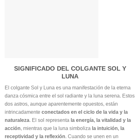
SIGNIFICADO DEL COLGANTE SOL Y
LUNA
El colgante Sol y Luna es una manifestación de la eterna
danza cósmica entre el sol radiante y la luna serena. Estos
dos astros, aunque aparentemente opuestos, están
intrincadamente
conectados en el ciclo de la vida y la
naturaleza
. El sol representa
la energía, la vitalidad y la
acción
, mientras que la luna simboliza
la intuición, la
receptividad y la reflexión
. Cuando se unen en un