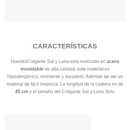
CARACTERÍSTICAS
.
NuestroColgante Sol y Luna esta realizado en
acero
inoxidable
de alta calidad, este material es
hipoalergénico, resistente y duradero. Además de ser un
material de fácil limpieza. La longitud de la cadena es de
45 cm
y el tamaño del Colgante Sol y Luna 3cm.