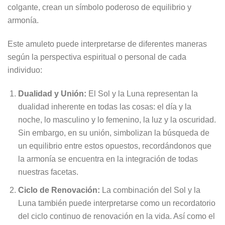
colgante, crean un símbolo poderoso de equilibrio y
armonía.
Este amuleto puede interpretarse de diferentes maneras
según la perspectiva espiritual o personal de cada
individuo:
Dualidad y Unión:
El Sol y la Luna representan la
dualidad inherente en todas las cosas: el día y la
noche, lo masculino y lo femenino, la luz y la oscuridad.
Sin embargo, en su unión, simbolizan la búsqueda de
un equilibrio entre estos opuestos, recordándonos que
la armonía se encuentra en la integración de todas
nuestras facetas.
Ciclo de Renovación:
La combinación del Sol y la
Luna también puede interpretarse como un recordatorio
del ciclo continuo de renovación en la vida. Así como el