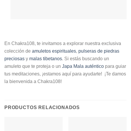
En Chakra108, te invitamos a explorar nuestra exclusiva
colección de
amuletos espirituales
,
pulseras de piedras
preciosas
y
malas tibetanos
. Si estás buscando un
amuleto que te proteja o un
Japa Mala auténtico
para guiar
tus meditaciones, ¡estamos aquí para ayudarte! ¡Te damos
la bienvenida a Chakra108!
PRODUCTOS RELACIONADOS