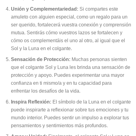
Unión y Complementariedad:
Si compartes este
amuleto con alguien especial, como un regalo para un
ser querido, fortalecerá vuestra conexión y comprensión
mutua. Sentirás cómo vuestros lazos se fortalecen y
cómo os complementáis el uno al otro, al igual que el
Sol y la Luna en el colgante.
Sensación de Protección:
Muchas personas sienten
que el colgante Sol y Luna les brinda una sensación de
protección y apoyo. Puedes experimentar una mayor
confianza en ti mismo/a y en tu capacidad para
enfrentar los desafíos de la vida.
Inspira Reflexión:
El símbolo de la Luna en el colgante
puede inspirarte a reflexionar sobre tus emociones y tu
mundo interior. Puedes sentir un impulso a explorar tus
pensamientos y sentimientos más profundos.