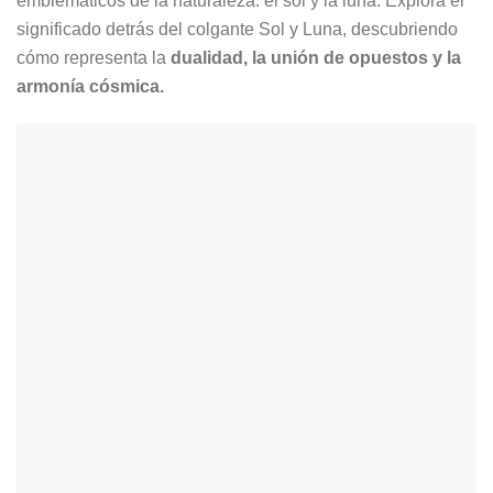
significado detrás del colgante Sol y Luna, descubriendo
cómo representa la
dualidad, la unión de opuestos y la
armonía cósmica.