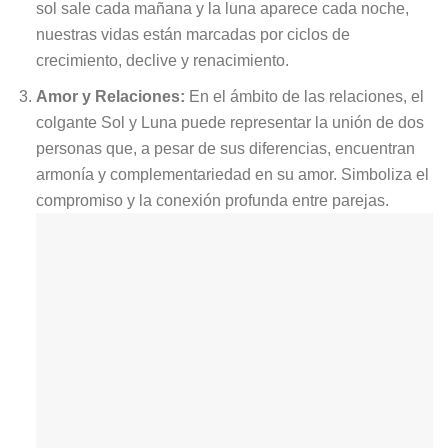
sol sale cada mañana y la luna aparece cada noche,
nuestras vidas están marcadas por ciclos de
crecimiento, declive y renacimiento.
Amor y Relaciones:
En el ámbito de las relaciones, el
colgante Sol y Luna puede representar la unión de dos
personas que, a pesar de sus diferencias, encuentran
armonía y complementariedad en su amor. Simboliza el
compromiso y la conexión profunda entre parejas.