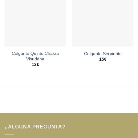
Colgante Quinto Chakra
Colgante Serpiente
Visuddha
15
€
12
€
¿ALGUNA PREGUNTA?