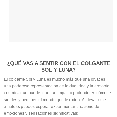
¿QUÉ VAS A SENTIR CON EL COLGANTE
SOL Y LUNA?
El colgante Sol y Luna es mucho más que una joya; es
una poderosa representación de la dualidad y la armonía
cósmica que puede tener un impacto profundo en cómo te
sientes y percibes el mundo que te rodea. Al llevar este
amuleto, puedes esperar experimentar una serie de
emociones y sensaciones significativas: