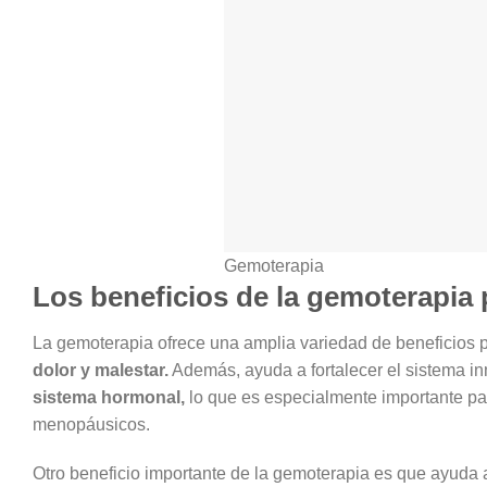
Gemoterapia
Los beneficios de la gemoterapia 
La gemoterapia ofrece una amplia variedad de beneficios p
dolor y malestar.
Además, ayuda a fortalecer el sistema inm
sistema hormonal,
lo que es especialmente importante p
menopáusicos.
Otro beneficio importante de la gemoterapia es que ayuda a