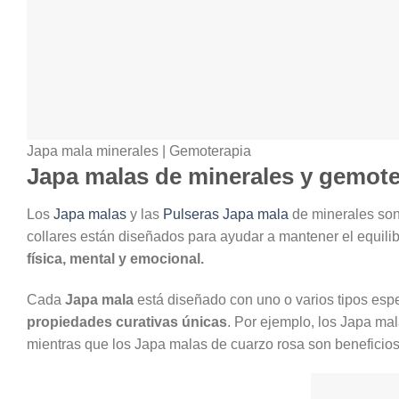
Japa mala minerales | Gemoterapia
Japa malas de minerales y gemote
Los
Japa malas
y las
Pulseras Japa mala
de minerales son
collares están diseñados para ayudar a mantener el equilib
física, mental y emocional.
Cada
Japa mala
está diseñado con uno o varios tipos espe
propiedades curativas únicas
. Por ejemplo, los Japa mal
mientras que los Japa malas de cuarzo rosa son beneficio