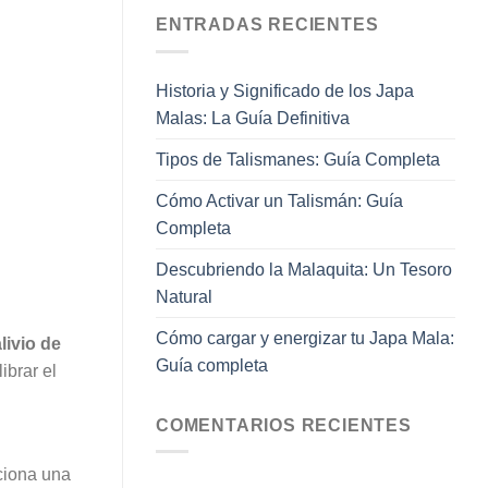
ENTRADAS RECIENTES
Historia y Significado de los Japa
Malas: La Guía Definitiva
Tipos de Talismanes: Guía Completa
Cómo Activar un Talismán: Guía
Completa
Descubriendo la Malaquita: Un Tesoro
Natural
Cómo cargar y energizar tu Japa Mala:
livio de
Guía completa
ibrar el
COMENTARIOS RECIENTES
rciona una