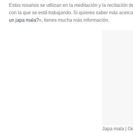
Estos rosarios se utilizan en la meditación y la recitación
con la que se está trabajando. Si quieres saber más acerca 
un japa mala?
«, tienes mucha más información.
Japa mala | G