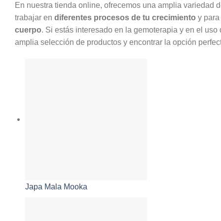
En nuestra tienda online, ofrecemos una amplia variedad 
trabajar en
diferentes procesos de tu crecimiento
y para
cuerpo
. Si estás interesado en la gemoterapia y en el uso 
amplia selección de productos y encontrar la opción perfect
Japa Mala Mooka