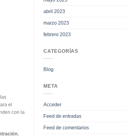
abril 2023
marzo 2023
febrero 2023
CATEGORÍAS
Blog
META
las
Acceder
ara el
nden con la
Feed de entradas
Feed de comentarios
ntración.