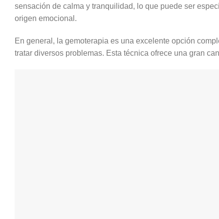
sensación de calma y tranquilidad, lo que puede ser especi
origen emocional.
En general, la gemoterapia es una excelente opción comp
tratar diversos problemas. Esta técnica ofrece una gran ca