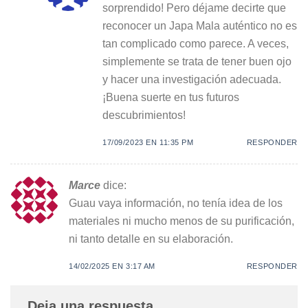
sorprendido! Pero déjame decirte que
reconocer un Japa Mala auténtico no es
tan complicado como parece. A veces,
simplemente se trata de tener buen ojo
y hacer una investigación adecuada.
¡Buena suerte en tus futuros
descubrimientos!
17/09/2023 EN 11:35 PM
RESPONDER
Marce
dice:
Guau vaya información, no tenía idea de los
materiales ni mucho menos de su purificación,
ni tanto detalle en su elaboración.
14/02/2025 EN 3:17 AM
RESPONDER
Deja una respuesta