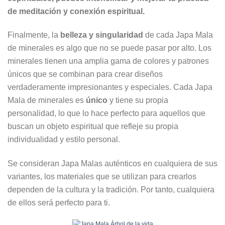
de meditación y conexión espiritual.
Finalmente, la
belleza y singularidad
de cada Japa Mala
de minerales es algo que no se puede pasar por alto. Los
minerales tienen una amplia gama de colores y patrones
únicos que se combinan para crear diseños
verdaderamente impresionantes y especiales. Cada Japa
Mala de minerales es
único
y tiene su propia
personalidad, lo que lo hace perfecto para aquellos que
buscan un objeto espiritual que refleje su propia
individualidad y estilo personal.
Se consideran Japa Malas auténticos en cualquiera de sus
variantes, los materiales que se utilizan para crearlos
dependen de la cultura y la tradición. Por tanto, cualquiera
de ellos será perfecto para ti.