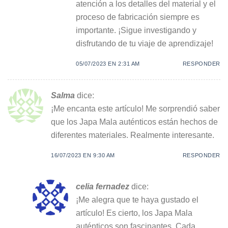
atención a los detalles del material y el
proceso de fabricación siempre es
importante. ¡Sigue investigando y
disfrutando de tu viaje de aprendizaje!
05/07/2023 EN 2:31 AM
RESPONDER
Salma
dice:
¡Me encanta este artículo! Me sorprendió saber
que los Japa Mala auténticos están hechos de
diferentes materiales. Realmente interesante.
16/07/2023 EN 9:30 AM
RESPONDER
celia fernadez
dice:
¡Me alegra que te haya gustado el
artículo! Es cierto, los Japa Mala
auténticos son fascinantes. Cada