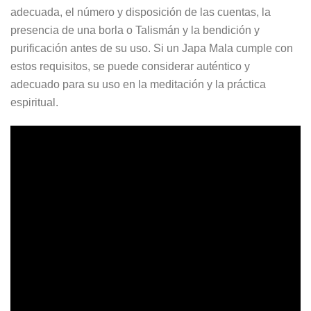
adecuada, el número y disposición de las cuentas, la
presencia de una borla o Talismán y la bendición y
purificación antes de su uso. Si un Japa Mala cumple con
estos requisitos, se puede considerar auténtico y
adecuado para su uso en la meditación y la práctica
espiritual.