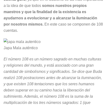
a la idea de que todos
somos nuestros propios
maestros y que la finalidad de la existencia es
ayudarnos a evolucionar y a alcanzar la iluminación
por nosotros mismos.
En este caso se componen de 108
cuentas.
Japa Mala auténtico
El número 108 es un número sagrado en muchas culturas
y religiones del mundo, y está asociado con una gran
cantidad de simbolismos y significados. Se dice que Buda
realizó 108 postraciones antes de alcanzar la iluminación,
y que existen 108 tentaciones que los seres humanos
deben superar en su camino hacia la liberación del
sufrimiento. Además, el número 108 es la suma de la
multiplicación de los tres números sagrados: 1 (que