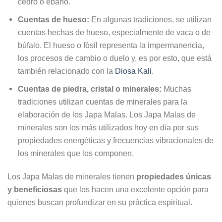
cedro o ébano.
Cuentas de hueso:
En algunas tradiciones, se utilizan
cuentas hechas de hueso, especialmente de vaca o de
búfalo. El hueso o fósil representa la impermanencia,
los procesos de cambio o duelo y, es por esto, que está
también relacionado con la
Diosa Kali
.
Cuentas de piedra, cristal o minerales:
Muchas
tradiciones utilizan cuentas de minerales para la
elaboración de los Japa Malas. Los Japa Malas de
minerales son los más utilizados hoy en día por sus
propiedades energéticas y frecuencias vibracionales de
los minerales que los componen.
Los Japa Malas de minerales tienen
propiedades únicas
y beneficiosas
que los hacen una excelente opción para
quienes buscan profundizar en su práctica espiritual.