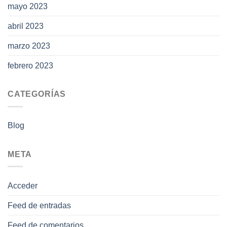
mayo 2023
abril 2023
marzo 2023
febrero 2023
CATEGORÍAS
Blog
META
Acceder
Feed de entradas
Feed de comentarios