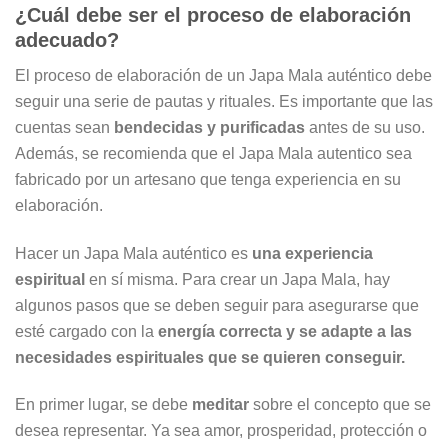
¿Cuál debe ser el proceso de elaboración
adecuado?
El proceso de elaboración de un Japa Mala auténtico debe
seguir una serie de pautas y rituales. Es importante que las
cuentas sean
bendecidas y purificadas
antes de su uso.
Además, se recomienda que el Japa Mala autentico sea
fabricado por un artesano que tenga experiencia en su
elaboración.
Hacer un Japa Mala auténtico es
una experiencia
espiritual
en sí misma. Para crear un Japa Mala, hay
algunos pasos que se deben seguir para asegurarse que
esté cargado con la
energía correcta y se adapte a las
necesidades espirituales que se quieren conseguir.
En primer lugar, se debe
meditar
sobre el concepto que se
desea representar. Ya sea amor, prosperidad, protección o