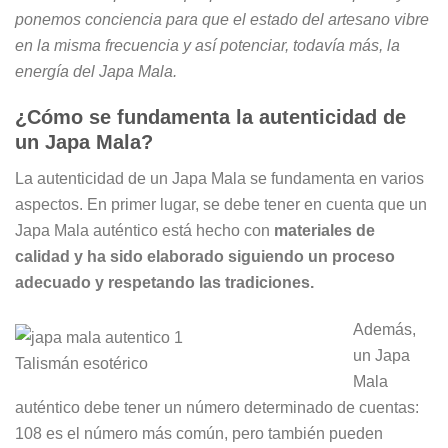
ponemos conciencia para que el estado del artesano vibre
en la misma frecuencia y así potenciar, todavía más, la
energía del Japa Mala.
¿Cómo se fundamenta la autenticidad de
un Japa Mala?
La autenticidad de un Japa Mala se fundamenta en varios
aspectos. En primer lugar, se debe tener en cuenta que un
Japa Mala auténtico está hecho con
materiales de
calidad y ha sido elaborado siguiendo un proceso
adecuado y respetando las tradiciones.
Además,
un Japa
Talismán esotérico
Mala
auténtico debe tener un número determinado de cuentas:
108 es el número más común, pero también pueden