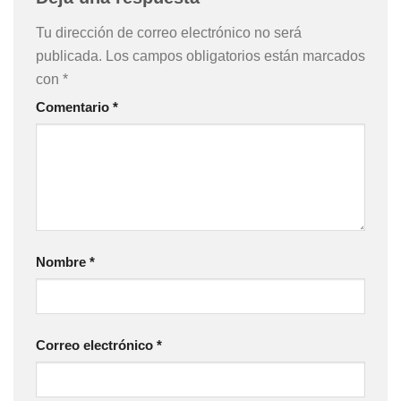
Tu dirección de correo electrónico no será
publicada.
Los campos obligatorios están marcados
con
*
Comentario
*
Nombre
*
Correo electrónico
*