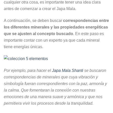
cualquier otra cosa, es importante tener una idea clara
antes de comenzar a crear el Japa Mala.
A continuación, se deben buscar
correspondencias entre
los diferentes minerales y las propiedades energéticas
que se ajusten al concepto
buscado
. En este paso es
importante contar con un experto ya que cada mineral
tiene energías únicas.
Por ejemplo, para hacer el
Japa Mala Shanti
se buscaron
correspondencias de minerales que cuya vibración y
simbología fueran correspondientes con la paz, armonía y
la calma. Que fomentaran la conexión con nuestras
emociones de una manera suave y armónica y que nos
permitiera vivir los procesos desde la tranquilidad.