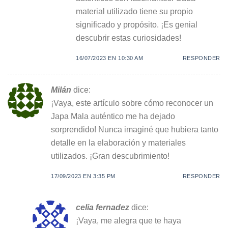
material utilizado tiene su propio
significado y propósito. ¡Es genial
descubrir estas curiosidades!
16/07/2023 EN 10:30 AM
RESPONDER
Milán
dice:
¡Vaya, este artículo sobre cómo reconocer un
Japa Mala auténtico me ha dejado
sorprendido! Nunca imaginé que hubiera tanto
detalle en la elaboración y materiales
utilizados. ¡Gran descubrimiento!
17/09/2023 EN 3:35 PM
RESPONDER
celia fernadez
dice:
¡Vaya, me alegra que te haya