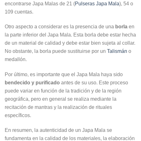
encontrarse Japa Malas de 21 (
Pulseras Japa Mala
), 54 o
109 cuentas.
Otro aspecto a considerar es la presencia de una
borla
en
la parte inferior del Japa Mala. Esta borla debe estar hecha
de un material de calidad y debe estar bien sujeta al collar.
No obstante, la borla puede sustituirse por un
Talismán
o
medallón.
Por último, es importante que el Japa Mala haya sido
bendecido y purificado
antes de su uso. Este proceso
puede variar en función de la tradición y de la región
geográfica, pero en general se realiza mediante la
recitación de mantras y la realización de rituales
específicos.
En resumen, la autenticidad de un Japa Mala se
fundamenta en la calidad de los materiales, la elaboración