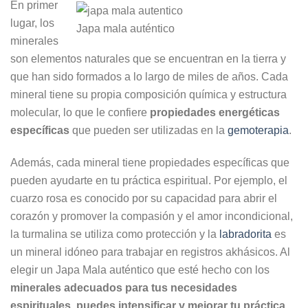
En primer
lugar, los
Japa mala auténtico
minerales
son elementos naturales que se encuentran en la tierra y
que han sido formados a lo largo de miles de años. Cada
mineral tiene su propia composición química y estructura
molecular, lo que le confiere
propiedades energéticas
específicas
que pueden ser utilizadas en la
gemoterapia
.
Además, cada mineral tiene propiedades específicas que
pueden ayudarte en tu práctica espiritual. Por ejemplo, el
cuarzo rosa es conocido por su capacidad para abrir el
corazón y promover la compasión y el amor incondicional,
la turmalina se utiliza como protección y la
labradorita
es
un mineral idóneo para trabajar en registros akhásicos. Al
elegir un Japa Mala auténtico que esté hecho con los
minerales adecuados para tus necesidades
espirituales, puedes intensificar y mejorar tu práctica