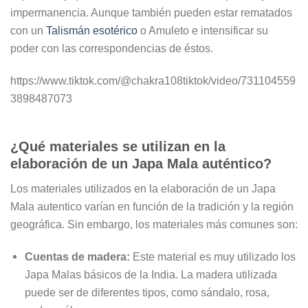
impermanencia. Aunque también pueden estar rematados
con un
Talismán esotérico
o Amuleto e intensificar su
poder con las correspondencias de éstos.
https://www.tiktok.com/@chakra108tiktok/video/731104559
3898487073
¿Qué materiales se utilizan en la
elaboración de un Japa Mala auténtico?
Los materiales utilizados en la elaboración de un Japa
Mala autentico varían en función de la tradición y la región
geográfica. Sin embargo, los materiales más comunes son:
Cuentas de madera:
Este material es muy utilizado los
Japa Malas básicos de la India. La madera utilizada
puede ser de diferentes tipos, como sándalo, rosa,