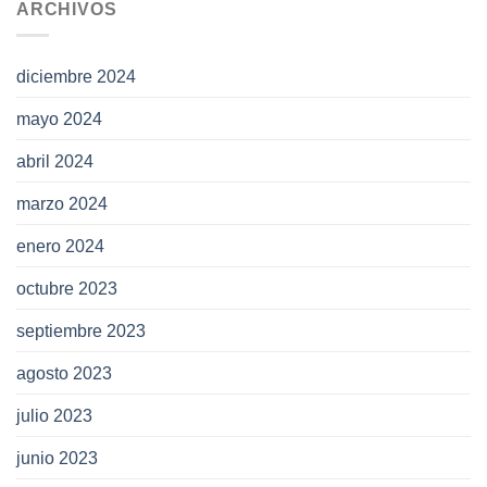
ARCHIVOS
diciembre 2024
mayo 2024
abril 2024
marzo 2024
enero 2024
octubre 2023
septiembre 2023
agosto 2023
julio 2023
junio 2023