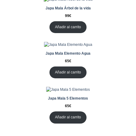
Japa Mala Árbol de la vida
99
€
Añadir al carrito
Japa Mala Elemento Agua
65
€
Añadir al carrito
Japa Mala 5 Elementos
65
€
Añadir al carrito