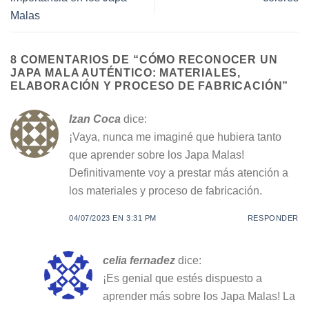
Malas
8 COMENTARIOS DE “
CÓMO RECONOCER UN
JAPA MALA AUTÉNTICO: MATERIALES,
ELABORACIÓN Y PROCESO DE FABRICACIÓN
”
Izan Coca
dice:
¡Vaya, nunca me imaginé que hubiera tanto
que aprender sobre los Japa Malas!
Definitivamente voy a prestar más atención a
los materiales y proceso de fabricación.
04/07/2023 EN 3:31 PM
RESPONDER
celia fernadez
dice:
¡Es genial que estés dispuesto a
aprender más sobre los Japa Malas! La