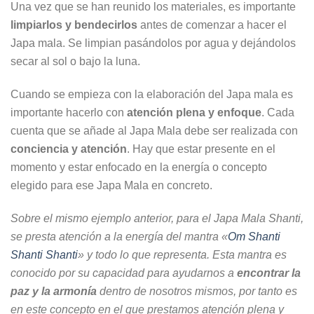
Una vez que se han reunido los materiales, es importante
limpiarlos y bendecirlos
antes de comenzar a hacer el
Japa mala. Se limpian pasándolos por agua y dejándolos
secar al sol o bajo la luna.
Cuando se empieza con la elaboración del Japa mala es
importante hacerlo con
atención plena y enfoque
. Cada
cuenta que se añade al Japa Mala debe ser realizada con
conciencia y atención
. Hay que estar presente en el
momento y estar enfocado en la energía o concepto
elegido para ese Japa Mala en concreto.
Sobre el mismo ejemplo anterior, para el Japa Mala Shanti,
se presta atención a la energía del mantra «
Om Shanti
Shanti Shanti
» y todo lo que representa. Esta mantra es
conocido por su capacidad para ayudarnos a
encontrar la
paz y la armonía
dentro de nosotros mismos, por tanto es
en este concepto en el que prestamos atención plena y