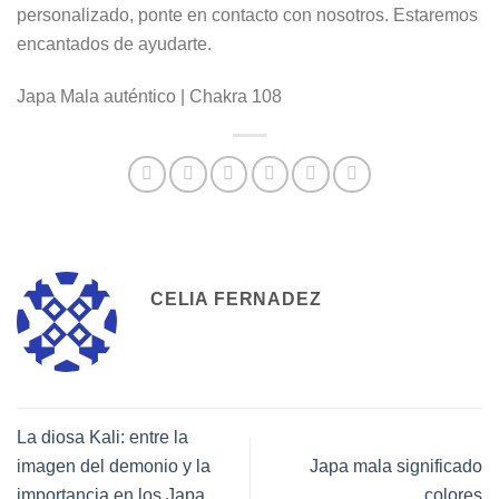
personalizado, ponte en contacto con nosotros. Estaremos
encantados de ayudarte.
Japa Mala auténtico | Chakra 108
CELIA FERNADEZ
La diosa Kali: entre la
imagen del demonio y la
Japa mala significado
importancia en los Japa
colores