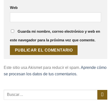
Web
Guarda mi nombre, correo electrónico y web en
este navegador para la próxima vez que comente.
Este sitio usa Akismet para reducir el spam.
Aprende cómo
se procesan los datos de tus comentarios.